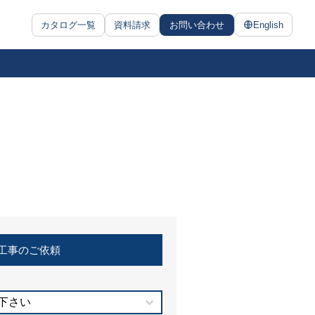
カタログ一覧
資料請求
お問い合わせ
English
工事のご依頼
下さい