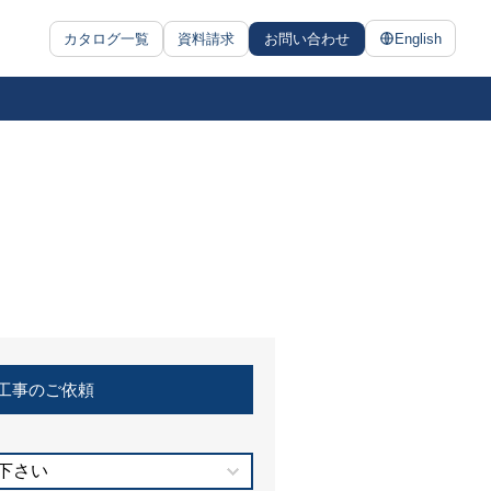
カタログ一覧
資料請求
お問い合わせ
English
工事のご依頼
下さい