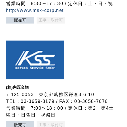
営業時間：8:30〜17：30 / 定休日：土・日・祝
http://www.msk-corp.net
販売可
工事・取付可
(株)内匠金物
〒125-0053 東京都葛飾区鎌倉3-6-10
TEL：03-3659-3179 / FAX：03-3658-7676
営業時間：7:00〜18：00 / 定休日：第2、第4土
曜日・日曜日・祝祭日
販売可
工事・取付可