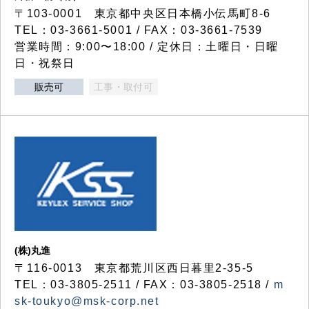
〒103-0001 東京都中央区日本橋小伝馬町8-6
TEL：03-3661-5001 / FAX：03-3661-7539
営業時間：9:00〜18:00 / 定休日：土曜日・日曜
日・祝祭日
販売可
工事・取付可
(株)丸進
〒116-0013 東京都荒川区西日暮里2-35-5
TEL：03-3805-2511 / FAX：03-3805-2518 /
m
sk-toukyo@msk-corp.net