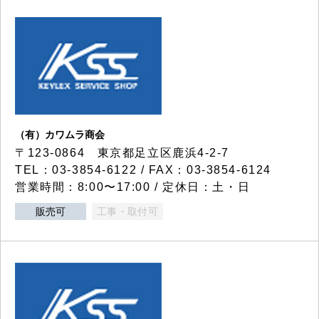
（有）カワムラ商会
〒123-0864 東京都足立区鹿浜4-2-7
TEL：03-3854-6122 / FAX：03-3854-6124
営業時間：8:00〜17:00 / 定休日：土・日
販売可
工事・取付可