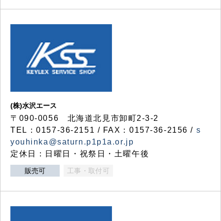
(株)水沢エース
〒090-0056 北海道北見市卸町2-3-2
TEL：0157-36-2151 / FAX：0157-36-2156 /
s
youhinka@saturn.p1p1a.or.jp
定休日：日曜日・祝祭日・土曜午後
販売可
工事・取付可