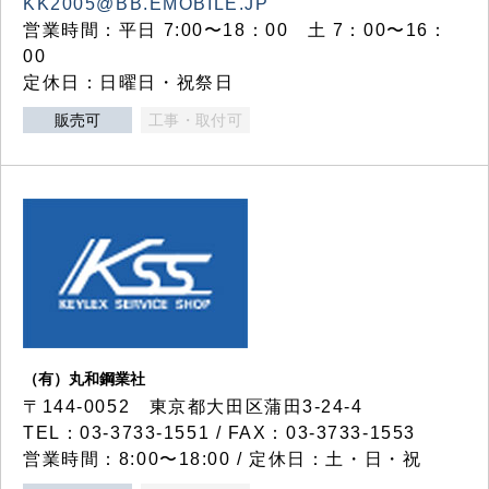
KK2005@BB.EMOBILE.JP
営業時間：平日 7:00〜18：00 土 7：00〜16：
00
定休日：日曜日・祝祭日
販売可
工事・取付可
（有）丸和鋼業社
〒144-0052 東京都大田区蒲田3-24-4
TEL：03-3733-1551 / FAX：03-3733-1553
営業時間：8:00〜18:00 / 定休日：土・日・祝