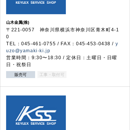
山木金属(株)
〒221-0057 神奈川県横浜市神奈川区青木町4-1
0
TEL：045-461-0755 / FAX：045-453-0438 /
y
uzo@yamaki-ki.jp
営業時間：9:30〜18:30 / 定休日：土曜日・日曜
日・祝祭日
販売可
工事・取付可