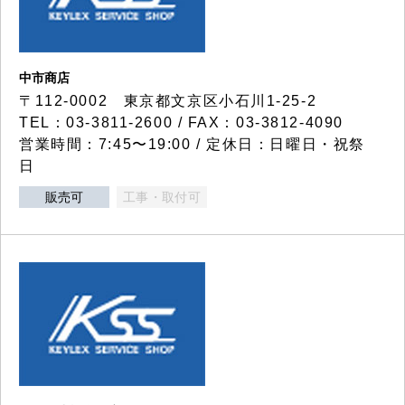
中市商店
〒112-0002 東京都文京区小石川1-25-2
TEL：03-3811-2600 / FAX：03-3812-4090
営業時間：7:45〜19:00 / 定休日：日曜日・祝祭
日
販売可
工事・取付可