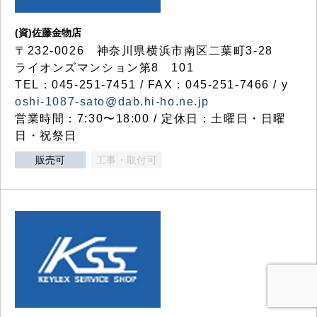
(資)佐藤金物店
〒232-0026 神奈川県横浜市南区二葉町3-28
ライオンズマンション第8 101
TEL：045-251-7451 / FAX：045-251-7466 / y
oshi-1087-sato@dab.hi-ho.ne.jp
営業時間：7:30〜18:00 / 定休日：土曜日・日曜
日・祝祭日
販売可
工事・取付可