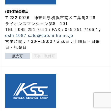
(資)佐藤金物店
〒232-0026 神奈川県横浜市南区二葉町3-28
ライオンズマンション第8 101
TEL：045-251-7451 / FAX：045-251-7466 / y
oshi-1087-sato@dab.hi-ho.ne.jp
営業時間：7:30〜18:00 / 定休日：土曜日・日曜
日・祝祭日
販売可
工事・取付可