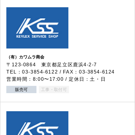
（有）カワムラ商会
〒123-0864 東京都足立区鹿浜4-2-7
TEL：03-3854-6122 / FAX：03-3854-6124
営業時間：8:00〜17:00 / 定休日：土・日
販売可
工事・取付可