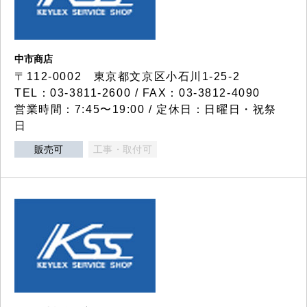
中市商店
〒112-0002 東京都文京区小石川1-25-2
TEL：03-3811-2600 / FAX：03-3812-4090
営業時間：7:45〜19:00 / 定休日：日曜日・祝祭
日
販売可
工事・取付可