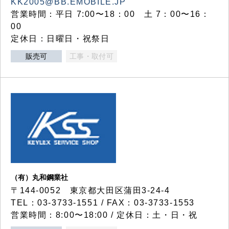
KK2005@BB.EMOBILE.JP
営業時間：平日 7:00〜18：00 土 7：00〜16：
00
定休日：日曜日・祝祭日
販売可
工事・取付可
（有）丸和鋼業社
〒144-0052 東京都大田区蒲田3-24-4
TEL：03-3733-1551 / FAX：03-3733-1553
営業時間：8:00〜18:00 / 定休日：土・日・祝