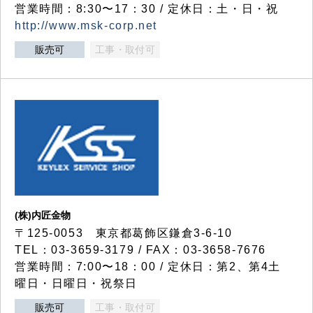
営業時間：8:30〜17：30 / 定休日：土・日・祝
http://www.msk-corp.net
販売可
工事・取付可
(株)内匠金物
〒125-0053 東京都葛飾区鎌倉3-6-10
TEL：03-3659-3179 / FAX：03-3658-7676
営業時間：7:00〜18：00 / 定休日：第2、第4土
曜日・日曜日・祝祭日
販売可
工事・取付可