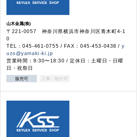
山木金属(株)
〒221-0057 神奈川県横浜市神奈川区青木町4-1
0
TEL：045-461-0755 / FAX：045-453-0438 /
y
uzo@yamaki-ki.jp
営業時間：9:30〜18:30 / 定休日：土曜日・日曜
日・祝祭日
販売可
工事・取付可