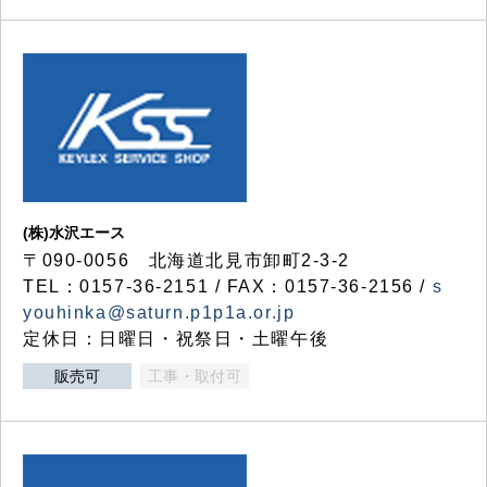
(株)水沢エース
〒090-0056 北海道北見市卸町2-3-2
TEL：0157-36-2151 / FAX：0157-36-2156 /
s
youhinka@saturn.p1p1a.or.jp
定休日：日曜日・祝祭日・土曜午後
販売可
工事・取付可