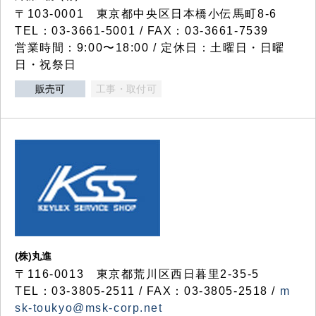
〒103-0001 東京都中央区日本橋小伝馬町8-6
TEL：03-3661-5001 / FAX：03-3661-7539
営業時間：9:00〜18:00 / 定休日：土曜日・日曜
日・祝祭日
販売可
工事・取付可
(株)丸進
〒116-0013 東京都荒川区西日暮里2-35-5
TEL：03-3805-2511 / FAX：03-3805-2518 /
m
sk-toukyo@msk-corp.net