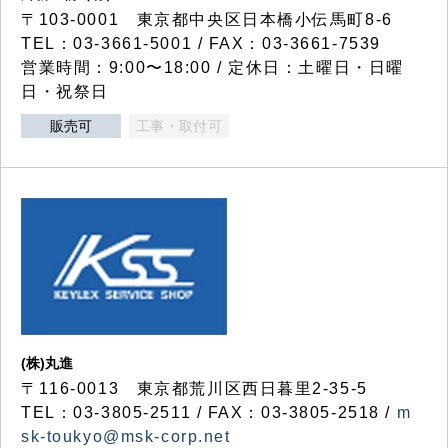
〒103-0001 東京都中央区日本橋小伝馬町8-6
TEL：03-3661-5001 / FAX：03-3661-7539
営業時間：9:00〜18:00 / 定休日：土曜日・日曜
日・祝祭日
販売可
工事・取付可
(株)丸進
〒116-0013 東京都荒川区西日暮里2-35-5
TEL：03-3805-2511 / FAX：03-3805-2518 /
m
sk-toukyo@msk-corp.net