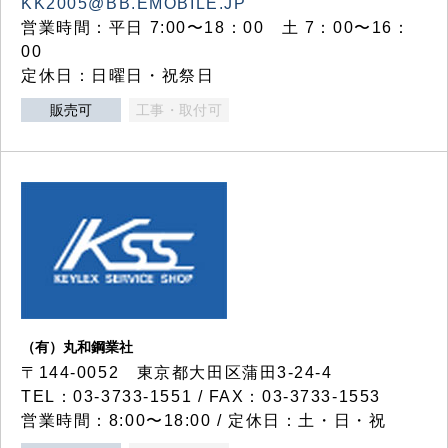
KK2005@BB.EMOBILE.JP
営業時間：平日 7:00〜18：00 土 7：00〜16：
00
定休日：日曜日・祝祭日
販売可
工事・取付可
（有）丸和鋼業社
〒144-0052 東京都大田区蒲田3-24-4
TEL：03-3733-1551 / FAX：03-3733-1553
営業時間：8:00〜18:00 / 定休日：土・日・祝