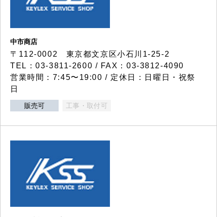
中市商店
〒112-0002 東京都文京区小石川1-25-2
TEL：03-3811-2600 / FAX：03-3812-4090
営業時間：7:45〜19:00 / 定休日：日曜日・祝祭
日
販売可
工事・取付可