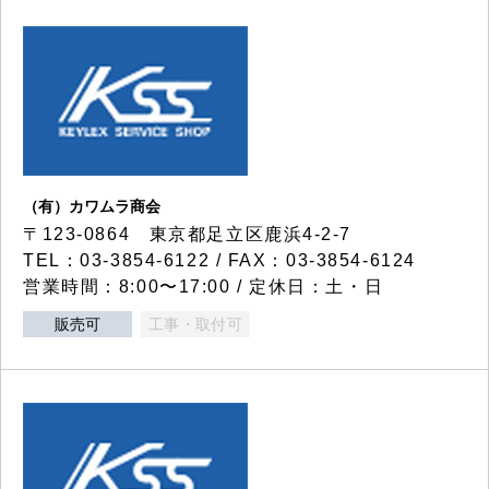
（有）カワムラ商会
〒123-0864 東京都足立区鹿浜4-2-7
TEL：03-3854-6122 / FAX：03-3854-6124
営業時間：8:00〜17:00 / 定休日：土・日
販売可
工事・取付可