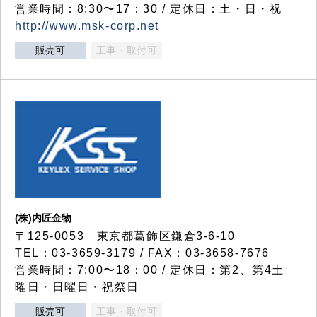
営業時間：8:30〜17：30 / 定休日：土・日・祝
http://www.msk-corp.net
販売可
工事・取付可
(株)内匠金物
〒125-0053 東京都葛飾区鎌倉3-6-10
TEL：03-3659-3179 / FAX：03-3658-7676
営業時間：7:00〜18：00 / 定休日：第2、第4土
曜日・日曜日・祝祭日
販売可
工事・取付可