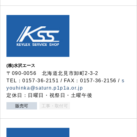
(株)水沢エース
〒090-0056 北海道北見市卸町2-3-2
TEL：0157-36-2151 / FAX：0157-36-2156 /
s
youhinka@saturn.p1p1a.or.jp
定休日：日曜日・祝祭日・土曜午後
販売可
工事・取付可