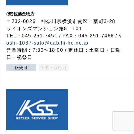
(資)佐藤金物店
〒232-0026 神奈川県横浜市南区二葉町3-28
ライオンズマンション第8 101
TEL：045-251-7451 / FAX：045-251-7466 / y
oshi-1087-sato@dab.hi-ho.ne.jp
営業時間：7:30〜18:00 / 定休日：土曜日・日曜
日・祝祭日
販売可
工事・取付可