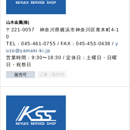
山木金属(株)
〒221-0057 神奈川県横浜市神奈川区青木町4-1
0
TEL：045-461-0755 / FAX：045-453-0438 /
y
uzo@yamaki-ki.jp
営業時間：9:30〜18:30 / 定休日：土曜日・日曜
日・祝祭日
販売可
工事・取付可