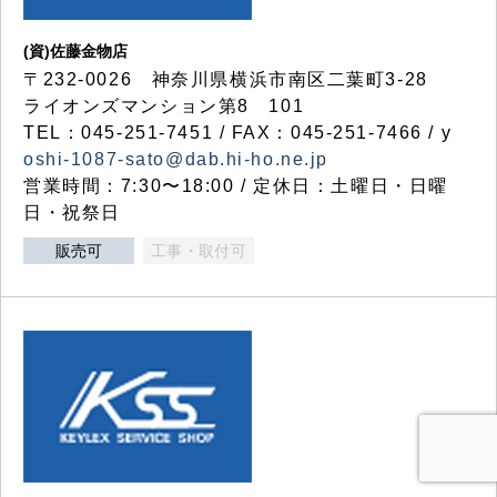
(資)佐藤金物店
〒232-0026 神奈川県横浜市南区二葉町3-28
ライオンズマンション第8 101
TEL：045-251-7451 / FAX：045-251-7466 / y
oshi-1087-sato@dab.hi-ho.ne.jp
営業時間：7:30〜18:00 / 定休日：土曜日・日曜
日・祝祭日
販売可
工事・取付可