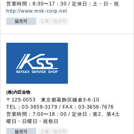
営業時間：8:30〜17：30 / 定休日：土・日・祝
http://www.msk-corp.net
販売可
工事・取付可
(株)内匠金物
〒125-0053 東京都葛飾区鎌倉3-6-10
TEL：03-3659-3179 / FAX：03-3658-7676
営業時間：7:00〜18：00 / 定休日：第2、第4土
曜日・日曜日・祝祭日
販売可
工事・取付可