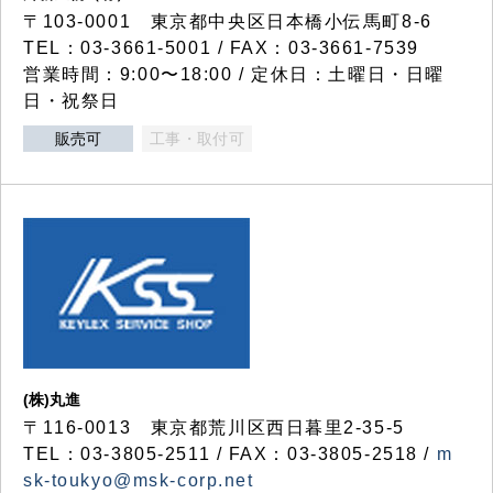
〒103-0001 東京都中央区日本橋小伝馬町8-6
TEL：03-3661-5001 / FAX：03-3661-7539
営業時間：9:00〜18:00 / 定休日：土曜日・日曜
日・祝祭日
販売可
工事・取付可
(株)丸進
〒116-0013 東京都荒川区西日暮里2-35-5
TEL：03-3805-2511 / FAX：03-3805-2518 /
m
sk-toukyo@msk-corp.net