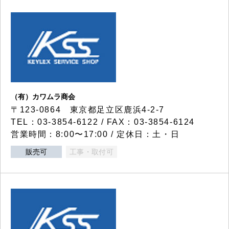
（有）カワムラ商会
〒123-0864 東京都足立区鹿浜4-2-7
TEL：03-3854-6122 / FAX：03-3854-6124
営業時間：8:00〜17:00 / 定休日：土・日
販売可
工事・取付可