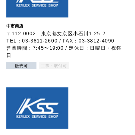
中市商店
〒112-0002 東京都文京区小石川1-25-2
TEL：03-3811-2600 / FAX：03-3812-4090
営業時間：7:45〜19:00 / 定休日：日曜日・祝祭
日
販売可
工事・取付可