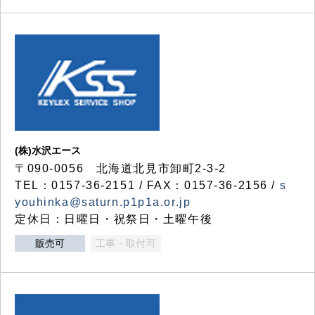
(株)水沢エース
〒090-0056 北海道北見市卸町2-3-2
TEL：0157-36-2151 / FAX：0157-36-2156 /
s
youhinka@saturn.p1p1a.or.jp
定休日：日曜日・祝祭日・土曜午後
販売可
工事・取付可