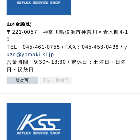
山木金属(株)
〒221-0057 神奈川県横浜市神奈川区青木町4-1
0
TEL：045-461-0755 / FAX：045-453-0438 /
y
uzo@yamaki-ki.jp
営業時間：9:30〜18:30 / 定休日：土曜日・日曜
日・祝祭日
販売可
工事・取付可