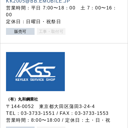
KK2005@BB.EMOBILE.JP
営業時間：平日 7:00〜18：00 土 7：00〜16：
00
定休日：日曜日・祝祭日
販売可
工事・取付可
（有）丸和鋼業社
〒144-0052 東京都大田区蒲田3-24-4
TEL：03-3733-1551 / FAX：03-3733-1553
営業時間：8:00〜18:00 / 定休日：土・日・祝