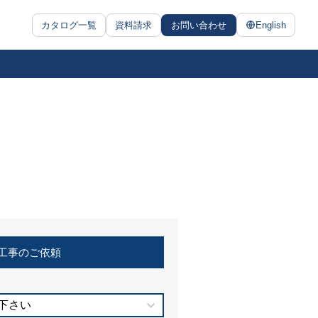
カタログ一覧
資料請求
お問い合わせ
English
工事のご依頼
下さい