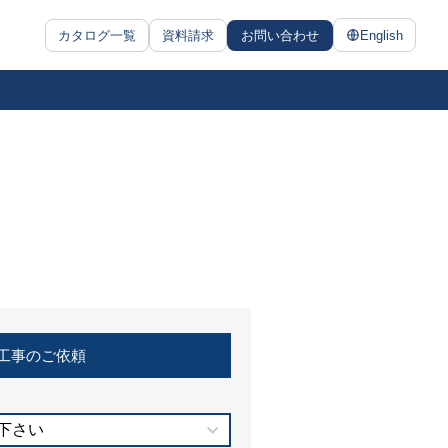
カタログ一覧
資料請求
お問い合わせ
English
工事のご依頼
下さい