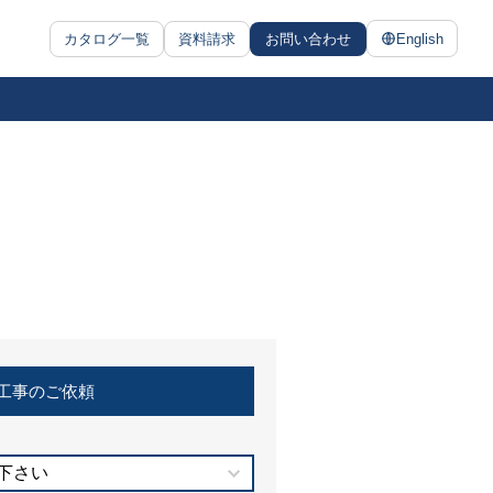
カタログ一覧
資料請求
お問い合わせ
English
工事のご依頼
下さい