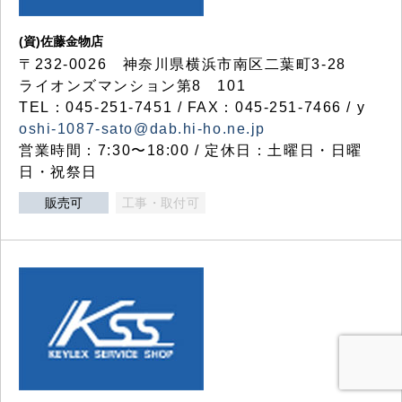
(資)佐藤金物店
〒232-0026 神奈川県横浜市南区二葉町3-28
ライオンズマンション第8 101
TEL：045-251-7451 / FAX：045-251-7466 / y
oshi-1087-sato@dab.hi-ho.ne.jp
営業時間：7:30〜18:00 / 定休日：土曜日・日曜
日・祝祭日
販売可
工事・取付可