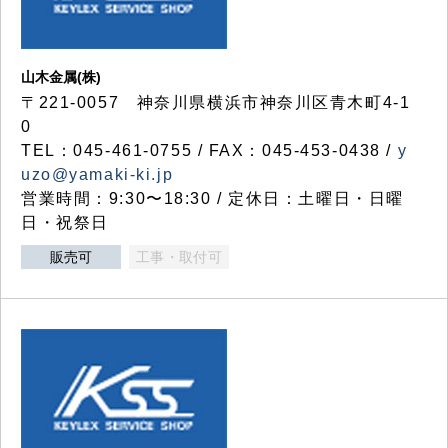
山木金属(株)
〒221-0057 神奈川県横浜市神奈川区青木町4-1
0
TEL：045-461-0755 / FAX：045-453-0438 /
y
uzo@yamaki-ki.jp
営業時間：9:30〜18:30 / 定休日：土曜日・日曜
日・祝祭日
販売可
工事・取付可