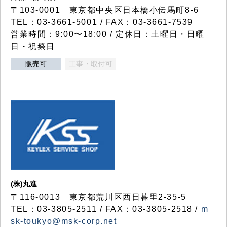
〒103-0001 東京都中央区日本橋小伝馬町8-6
TEL：03-3661-5001 / FAX：03-3661-7539
営業時間：9:00〜18:00 / 定休日：土曜日・日曜
日・祝祭日
販売可
工事・取付可
(株)丸進
〒116-0013 東京都荒川区西日暮里2-35-5
TEL：03-3805-2511 / FAX：03-3805-2518 /
m
sk-toukyo@msk-corp.net