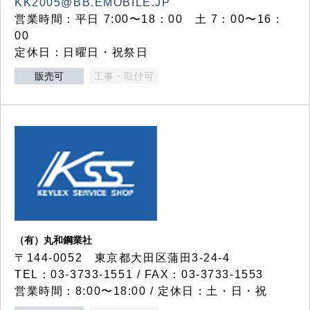
KK2005@BB.EMOBILE.JP
営業時間：平日 7:00〜18：00 土 7：00〜16：
00
定休日：日曜日・祝祭日
販売可
工事・取付可
（有）丸和鋼業社
〒144-0052 東京都大田区蒲田3-24-4
TEL：03-3733-1551 / FAX：03-3733-1553
営業時間：8:00〜18:00 / 定休日：土・日・祝