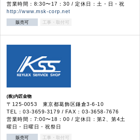
営業時間：8:30〜17：30 / 定休日：土・日・祝
http://www.msk-corp.net
販売可
工事・取付可
(株)内匠金物
〒125-0053 東京都葛飾区鎌倉3-6-10
TEL：03-3659-3179 / FAX：03-3658-7676
営業時間：7:00〜18：00 / 定休日：第2、第4土
曜日・日曜日・祝祭日
販売可
工事・取付可