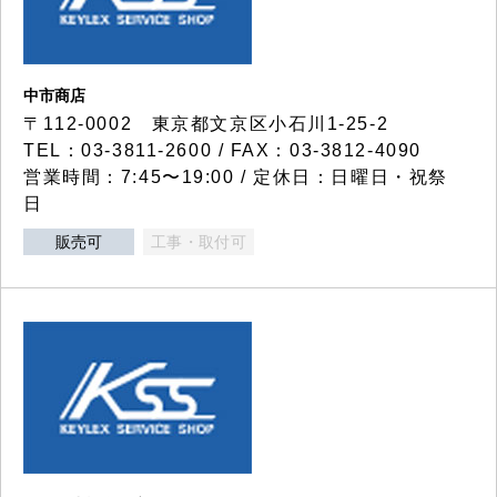
中市商店
〒112-0002 東京都文京区小石川1-25-2
TEL：03-3811-2600 / FAX：03-3812-4090
営業時間：7:45〜19:00 / 定休日：日曜日・祝祭
日
販売可
工事・取付可