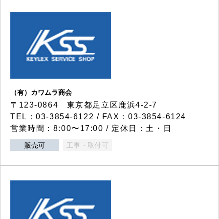
（有）カワムラ商会
〒123-0864 東京都足立区鹿浜4-2-7
TEL：03-3854-6122 / FAX：03-3854-6124
営業時間：8:00〜17:00 / 定休日：土・日
販売可
工事・取付可