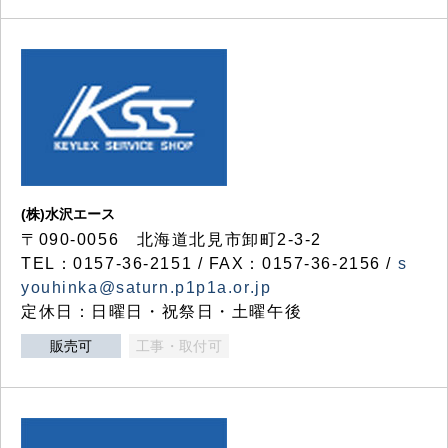
(株)水沢エース
〒090-0056 北海道北見市卸町2-3-2
TEL：0157-36-2151 / FAX：0157-36-2156 /
s
youhinka@saturn.p1p1a.or.jp
定休日：日曜日・祝祭日・土曜午後
販売可
工事・取付可