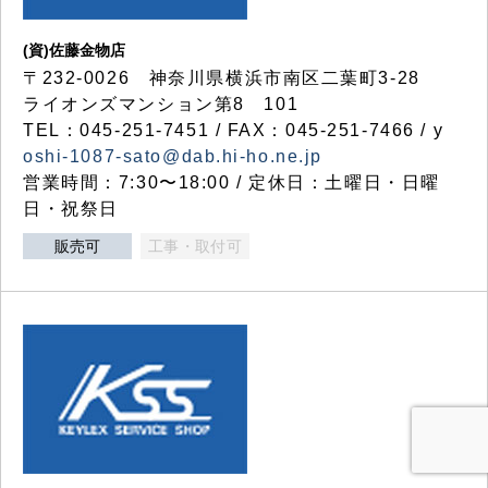
(資)佐藤金物店
〒232-0026 神奈川県横浜市南区二葉町3-28
ライオンズマンション第8 101
TEL：045-251-7451 / FAX：045-251-7466 / y
oshi-1087-sato@dab.hi-ho.ne.jp
営業時間：7:30〜18:00 / 定休日：土曜日・日曜
日・祝祭日
販売可
工事・取付可