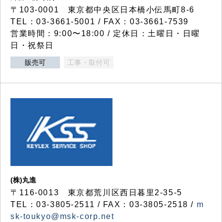
〒103-0001 東京都中央区日本橋小伝馬町8-6
TEL：03-3661-5001 / FAX：03-3661-7539
営業時間：9:00〜18:00 / 定休日：土曜日・日曜
日・祝祭日
販売可
工事・取付可
(株)丸進
〒116-0013 東京都荒川区西日暮里2-35-5
TEL：03-3805-2511 / FAX：03-3805-2518 /
m
sk-toukyo@msk-corp.net