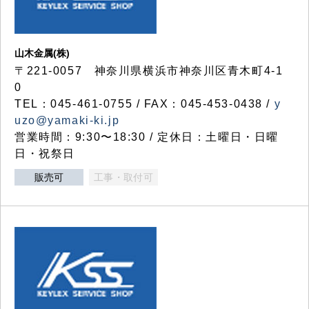
山木金属(株)
〒221-0057 神奈川県横浜市神奈川区青木町4-1
0
TEL：045-461-0755 / FAX：045-453-0438 /
y
uzo@yamaki-ki.jp
営業時間：9:30〜18:30 / 定休日：土曜日・日曜
日・祝祭日
販売可
工事・取付可