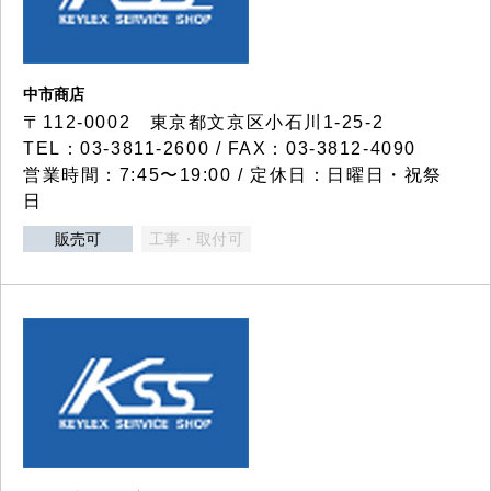
中市商店
〒112-0002 東京都文京区小石川1-25-2
TEL：03-3811-2600 / FAX：03-3812-4090
営業時間：7:45〜19:00 / 定休日：日曜日・祝祭
日
販売可
工事・取付可