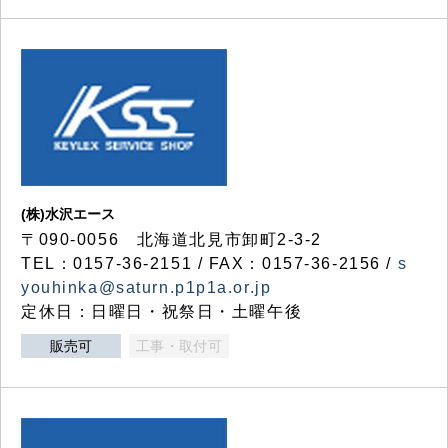
(株)水沢エース
〒090-0056 北海道北見市卸町2-3-2
TEL：0157-36-2151 / FAX：0157-36-2156 /
s
youhinka@saturn.p1p1a.or.jp
定休日：日曜日・祝祭日・土曜午後
販売可
工事・取付可