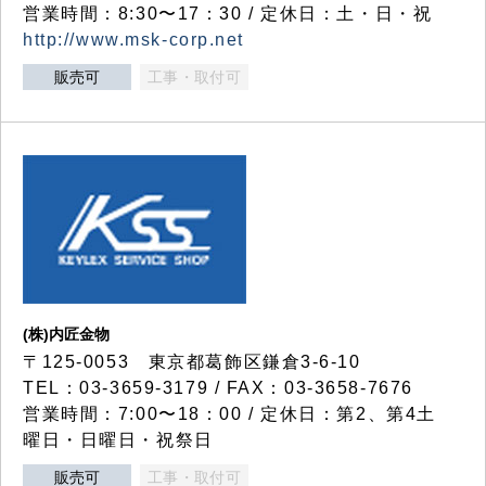
営業時間：8:30〜17：30 / 定休日：土・日・祝
http://www.msk-corp.net
販売可
工事・取付可
(株)内匠金物
〒125-0053 東京都葛飾区鎌倉3-6-10
TEL：03-3659-3179 / FAX：03-3658-7676
営業時間：7:00〜18：00 / 定休日：第2、第4土
曜日・日曜日・祝祭日
販売可
工事・取付可