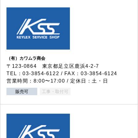
（有）カワムラ商会
〒123-0864 東京都足立区鹿浜4-2-7
TEL：03-3854-6122 / FAX：03-3854-6124
営業時間：8:00〜17:00 / 定休日：土・日
販売可
工事・取付可