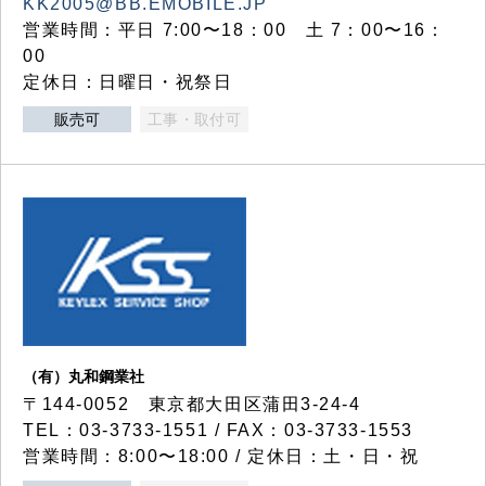
KK2005@BB.EMOBILE.JP
営業時間：平日 7:00〜18：00 土 7：00〜16：
00
定休日：日曜日・祝祭日
販売可
工事・取付可
（有）丸和鋼業社
〒144-0052 東京都大田区蒲田3-24-4
TEL：03-3733-1551 / FAX：03-3733-1553
営業時間：8:00〜18:00 / 定休日：土・日・祝