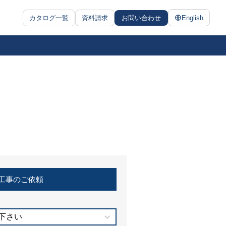
カタログ一覧
資料請求
お問い合わせ
English
工事のご依頼
下さい