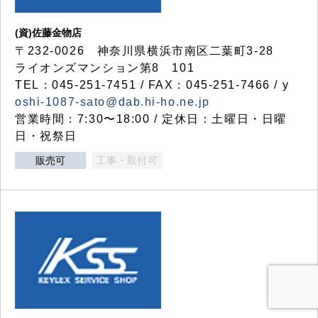
(資)佐藤金物店
〒232-0026 神奈川県横浜市南区二葉町3-28
ライオンズマンション第8 101
TEL：045-251-7451 / FAX：045-251-7466 / y
oshi-1087-sato@dab.hi-ho.ne.jp
営業時間：7:30〜18:00 / 定休日：土曜日・日曜
日・祝祭日
販売可
工事・取付可