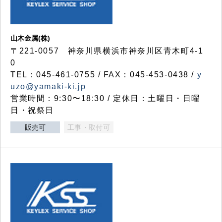
山木金属(株)
〒221-0057 神奈川県横浜市神奈川区青木町4-1
0
TEL：045-461-0755 / FAX：045-453-0438 /
y
uzo@yamaki-ki.jp
営業時間：9:30〜18:30 / 定休日：土曜日・日曜
日・祝祭日
販売可
工事・取付可