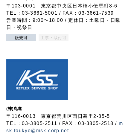
〒103-0001 東京都中央区日本橋小伝馬町8-6
TEL：03-3661-5001 / FAX：03-3661-7539
営業時間：9:00〜18:00 / 定休日：土曜日・日曜
日・祝祭日
販売可
工事・取付可
(株)丸進
〒116-0013 東京都荒川区西日暮里2-35-5
TEL：03-3805-2511 / FAX：03-3805-2518 /
m
sk-toukyo@msk-corp.net