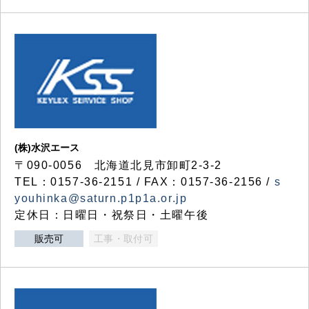
(株)水沢エース
〒090-0056 北海道北見市卸町2-3-2
TEL：0157-36-2151 / FAX：0157-36-2156 /
s
youhinka@saturn.p1p1a.or.jp
定休日：日曜日・祝祭日・土曜午後
販売可
工事・取付可