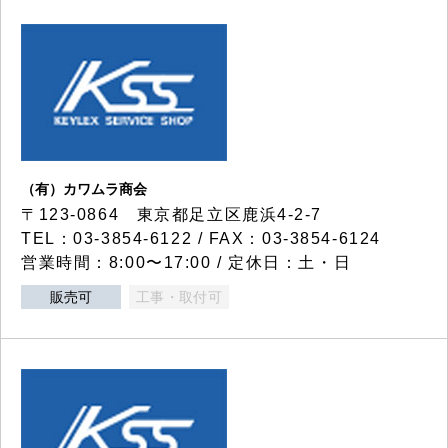
（有）カワムラ商会
〒123-0864 東京都足立区鹿浜4-2-7
TEL：03-3854-6122 / FAX：03-3854-6124
営業時間：8:00〜17:00 / 定休日：土・日
販売可
工事・取付可