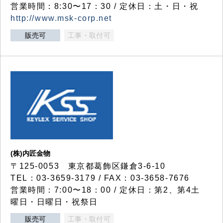
営業時間：8:30〜17：30 / 定休日：土・日・祝
http://www.msk-corp.net
販売可
工事・取付可
(株)内匠金物
〒125-0053 東京都葛飾区鎌倉3-6-10
TEL：03-3659-3179 / FAX：03-3658-7676
営業時間：7:00〜18：00 / 定休日：第2、第4土
曜日・日曜日・祝祭日
販売可
工事・取付可