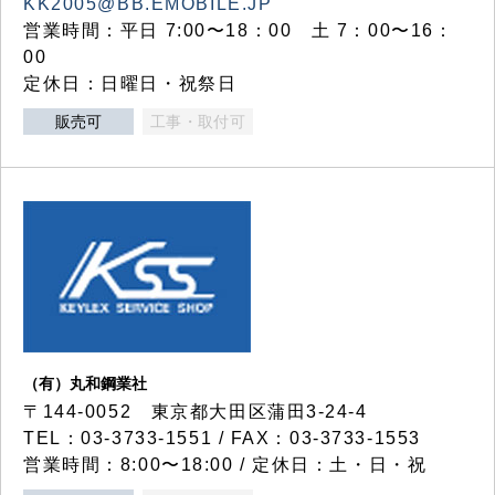
KK2005@BB.EMOBILE.JP
営業時間：平日 7:00〜18：00 土 7：00〜16：
00
定休日：日曜日・祝祭日
販売可
工事・取付可
（有）丸和鋼業社
〒144-0052 東京都大田区蒲田3-24-4
TEL：03-3733-1551 / FAX：03-3733-1553
営業時間：8:00〜18:00 / 定休日：土・日・祝