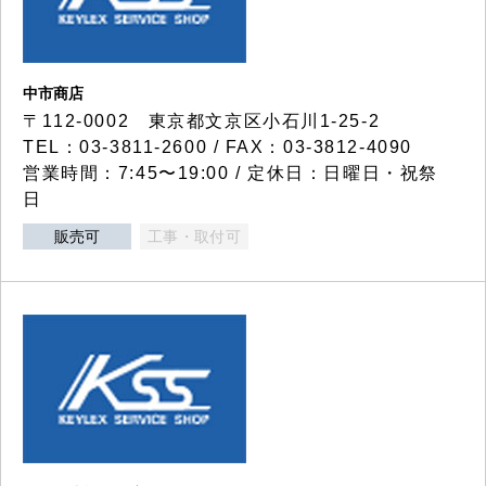
中市商店
〒112-0002 東京都文京区小石川1-25-2
TEL：03-3811-2600 / FAX：03-3812-4090
営業時間：7:45〜19:00 / 定休日：日曜日・祝祭
日
販売可
工事・取付可