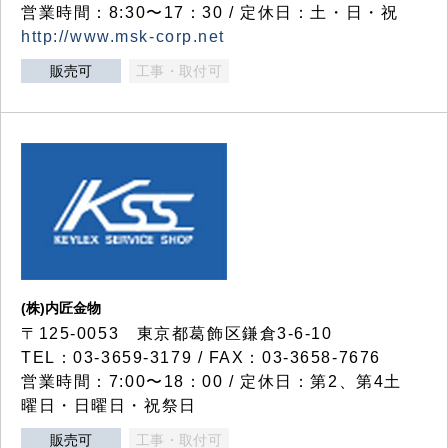
営業時間：8:30〜17：30 / 定休日：土・日・祝
http://www.msk-corp.net
販売可
工事・取付可
(株)内匠金物
〒125-0053 東京都葛飾区鎌倉3-6-10
TEL：03-3659-3179 / FAX：03-3658-7676
営業時間：7:00〜18：00 / 定休日：第2、第4土
曜日・日曜日・祝祭日
販売可
工事・取付可