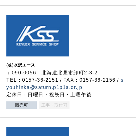
(株)水沢エース
〒090-0056 北海道北見市卸町2-3-2
TEL：0157-36-2151 / FAX：0157-36-2156 /
s
youhinka@saturn.p1p1a.or.jp
定休日：日曜日・祝祭日・土曜午後
販売可
工事・取付可