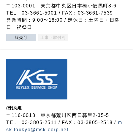
〒103-0001 東京都中央区日本橋小伝馬町8-6
TEL：03-3661-5001 / FAX：03-3661-7539
営業時間：9:00〜18:00 / 定休日：土曜日・日曜
日・祝祭日
販売可
工事・取付可
(株)丸進
〒116-0013 東京都荒川区西日暮里2-35-5
TEL：03-3805-2511 / FAX：03-3805-2518 /
m
sk-toukyo@msk-corp.net