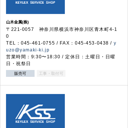
山木金属(株)
〒221-0057 神奈川県横浜市神奈川区青木町4-1
0
TEL：045-461-0755 / FAX：045-453-0438 /
y
uzo@yamaki-ki.jp
営業時間：9:30〜18:30 / 定休日：土曜日・日曜
日・祝祭日
販売可
工事・取付可