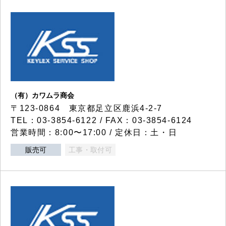
（有）カワムラ商会
〒123-0864 東京都足立区鹿浜4-2-7
TEL：03-3854-6122 / FAX：03-3854-6124
営業時間：8:00〜17:00 / 定休日：土・日
販売可
工事・取付可