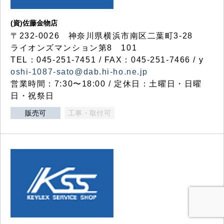
(資)佐藤金物店
〒232-0026 神奈川県横浜市南区二葉町3-28
ライオンズマンション第8 101
TEL：045-251-7451 / FAX：045-251-7466 / y
oshi-1087-sato@dab.hi-ho.ne.jp
営業時間：7:30〜18:00 / 定休日：土曜日・日曜
日・祝祭日
販売可
工事・取付可