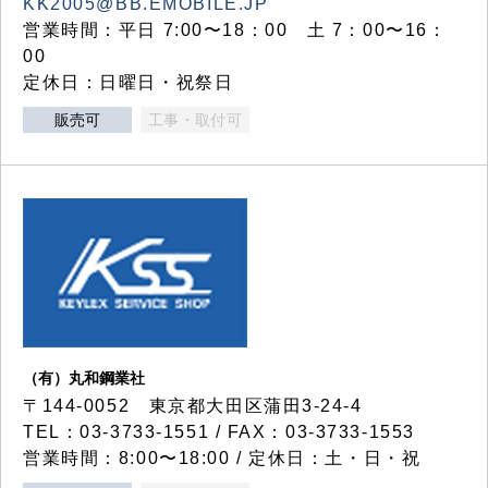
KK2005@BB.EMOBILE.JP
営業時間：平日 7:00〜18：00 土 7：00〜16：
00
定休日：日曜日・祝祭日
販売可
工事・取付可
（有）丸和鋼業社
〒144-0052 東京都大田区蒲田3-24-4
TEL：03-3733-1551 / FAX：03-3733-1553
営業時間：8:00〜18:00 / 定休日：土・日・祝