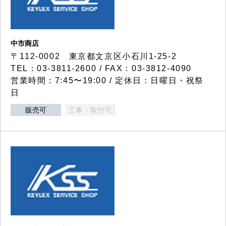
中市商店
〒112-0002 東京都文京区小石川1-25-2
TEL：03-3811-2600 / FAX：03-3812-4090
営業時間：7:45〜19:00 / 定休日：日曜日・祝祭
日
販売可
工事・取付可