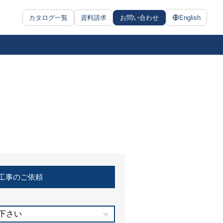
カタログ一覧
資料請求
お問い合わせ
English
工事のご依頼
下さい