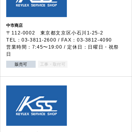
中市商店
〒112-0002 東京都文京区小石川1-25-2
TEL：03-3811-2600 / FAX：03-3812-4090
営業時間：7:45〜19:00 / 定休日：日曜日・祝祭
日
販売可
工事・取付可