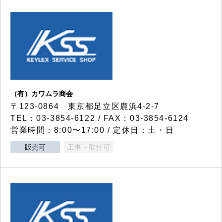
（有）カワムラ商会
〒123-0864 東京都足立区鹿浜4-2-7
TEL：03-3854-6122 / FAX：03-3854-6124
営業時間：8:00〜17:00 / 定休日：土・日
販売可
工事・取付可