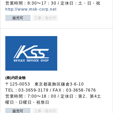
営業時間：8:30〜17：30 / 定休日：土・日・祝
http://www.msk-corp.net
販売可
工事・取付可
(株)内匠金物
〒125-0053 東京都葛飾区鎌倉3-6-10
TEL：03-3659-3179 / FAX：03-3658-7676
営業時間：7:00〜18：00 / 定休日：第2、第4土
曜日・日曜日・祝祭日
販売可
工事・取付可