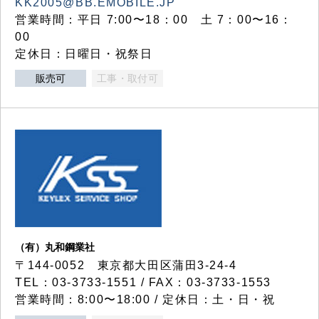
KK2005@BB.EMOBILE.JP
営業時間：平日 7:00〜18：00 土 7：00〜16：
00
定休日：日曜日・祝祭日
販売可
工事・取付可
（有）丸和鋼業社
〒144-0052 東京都大田区蒲田3-24-4
TEL：03-3733-1551 / FAX：03-3733-1553
営業時間：8:00〜18:00 / 定休日：土・日・祝