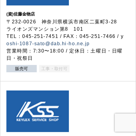
(資)佐藤金物店
〒232-0026 神奈川県横浜市南区二葉町3-28
ライオンズマンション第8 101
TEL：045-251-7451 / FAX：045-251-7466 / y
oshi-1087-sato@dab.hi-ho.ne.jp
営業時間：7:30〜18:00 / 定休日：土曜日・日曜
日・祝祭日
販売可
工事・取付可