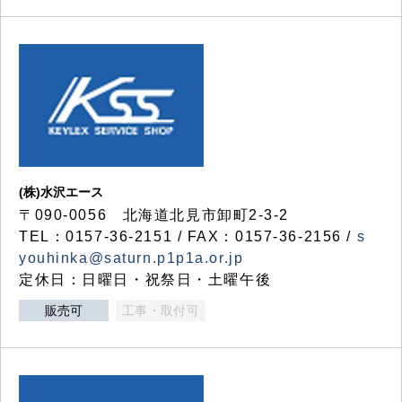
(株)水沢エース
〒090-0056 北海道北見市卸町2-3-2
TEL：0157-36-2151 / FAX：0157-36-2156 /
s
youhinka@saturn.p1p1a.or.jp
定休日：日曜日・祝祭日・土曜午後
販売可
工事・取付可