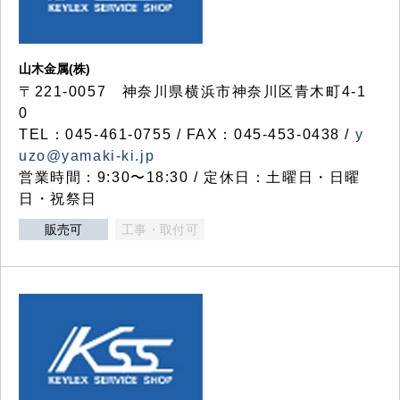
山木金属(株)
〒221-0057 神奈川県横浜市神奈川区青木町4-1
0
TEL：045-461-0755 / FAX：045-453-0438 /
y
uzo@yamaki-ki.jp
営業時間：9:30〜18:30 / 定休日：土曜日・日曜
日・祝祭日
販売可
工事・取付可