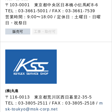
〒103-0001 東京都中央区日本橋小伝馬町8-6
TEL：03-3661-5001 / FAX：03-3661-7539
営業時間：9:00〜18:00 / 定休日：土曜日・日曜
日・祝祭日
販売可
工事・取付可
(株)丸進
〒116-0013 東京都荒川区西日暮里2-35-5
TEL：03-3805-2511 / FAX：03-3805-2518 /
m
sk-toukyo@msk-corp.net