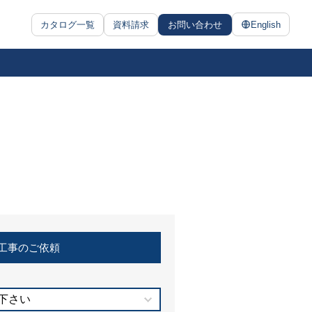
カタログ一覧
資料請求
お問い合わせ
English
工事のご依頼
下さい