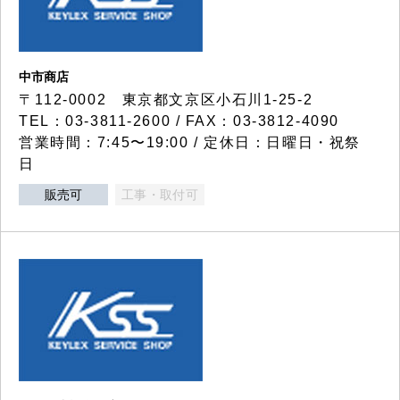
中市商店
〒112-0002 東京都文京区小石川1-25-2
TEL：03-3811-2600 / FAX：03-3812-4090
営業時間：7:45〜19:00 / 定休日：日曜日・祝祭
日
販売可
工事・取付可