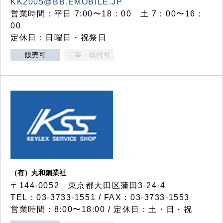
KK2005@BB.EMOBILE.JP
営業時間：平日 7:00〜18：00 土 7：00〜16：
00
定休日：日曜日・祝祭日
販売可
工事・取付可
（有）丸和鋼業社
〒144-0052 東京都大田区蒲田3-24-4
TEL：03-3733-1551 / FAX：03-3733-1553
営業時間：8:00〜18:00 / 定休日：土・日・祝