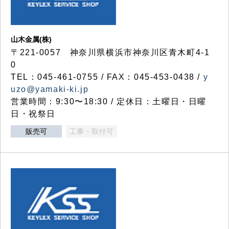
山木金属(株)
〒221-0057 神奈川県横浜市神奈川区青木町4-1
0
TEL：045-461-0755 / FAX：045-453-0438 /
y
uzo@yamaki-ki.jp
営業時間：9:30〜18:30 / 定休日：土曜日・日曜
日・祝祭日
販売可
工事・取付可