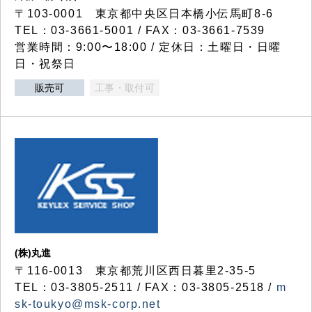
〒103-0001 東京都中央区日本橋小伝馬町8-6
TEL：03-3661-5001 / FAX：03-3661-7539
営業時間：9:00〜18:00 / 定休日：土曜日・日曜
日・祝祭日
販売可
工事・取付可
(株)丸進
〒116-0013 東京都荒川区西日暮里2-35-5
TEL：03-3805-2511 / FAX：03-3805-2518 /
m
sk-toukyo@msk-corp.net