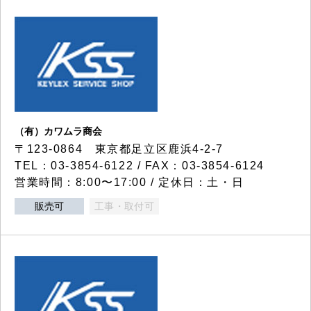
（有）カワムラ商会
〒123-0864 東京都足立区鹿浜4-2-7
TEL：03-3854-6122 / FAX：03-3854-6124
営業時間：8:00〜17:00 / 定休日：土・日
販売可
工事・取付可