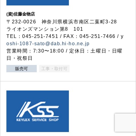
(資)佐藤金物店
〒232-0026 神奈川県横浜市南区二葉町3-28
ライオンズマンション第8 101
TEL：045-251-7451 / FAX：045-251-7466 / y
oshi-1087-sato@dab.hi-ho.ne.jp
営業時間：7:30〜18:00 / 定休日：土曜日・日曜
日・祝祭日
販売可
工事・取付可