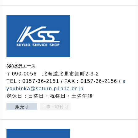
(株)水沢エース
〒090-0056 北海道北見市卸町2-3-2
TEL：0157-36-2151 / FAX：0157-36-2156 /
s
youhinka@saturn.p1p1a.or.jp
定休日：日曜日・祝祭日・土曜午後
販売可
工事・取付可