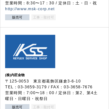
営業時間：8:30〜17：30 / 定休日：土・日・祝
http://www.msk-corp.net
販売可
工事・取付可
(株)内匠金物
〒125-0053 東京都葛飾区鎌倉3-6-10
TEL：03-3659-3179 / FAX：03-3658-7676
営業時間：7:00〜18：00 / 定休日：第2、第4土
曜日・日曜日・祝祭日
販売可
工事・取付可