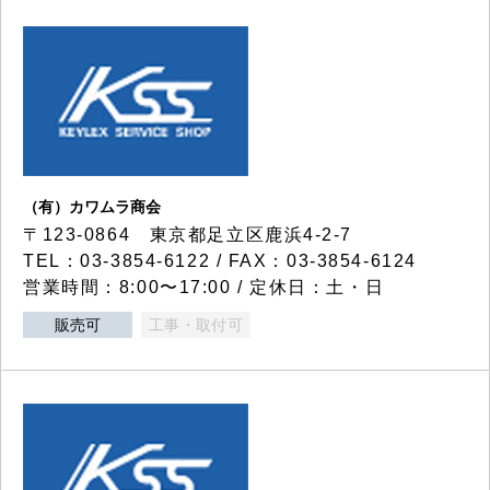
（有）カワムラ商会
〒123-0864 東京都足立区鹿浜4-2-7
TEL：03-3854-6122 / FAX：03-3854-6124
営業時間：8:00〜17:00 / 定休日：土・日
販売可
工事・取付可