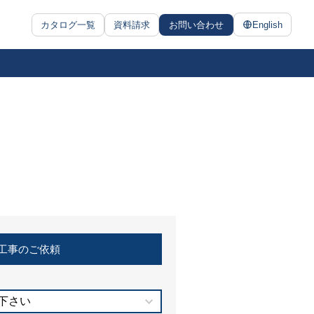
カタログ一覧
資料請求
お問い合わせ
English
工事のご依頼
下さい