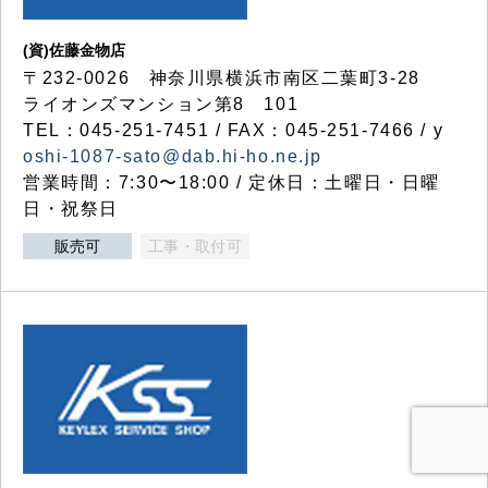
(資)佐藤金物店
〒232-0026 神奈川県横浜市南区二葉町3-28
ライオンズマンション第8 101
TEL：045-251-7451 / FAX：045-251-7466 / y
oshi-1087-sato@dab.hi-ho.ne.jp
営業時間：7:30〜18:00 / 定休日：土曜日・日曜
日・祝祭日
販売可
工事・取付可