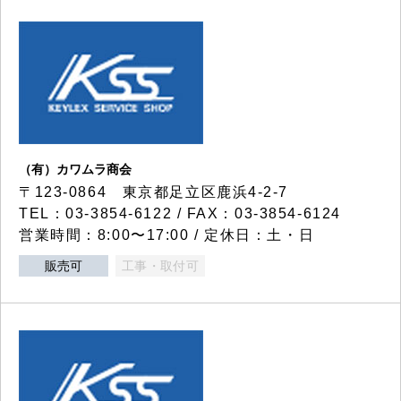
（有）カワムラ商会
〒123-0864 東京都足立区鹿浜4-2-7
TEL：03-3854-6122 / FAX：03-3854-6124
営業時間：8:00〜17:00 / 定休日：土・日
販売可
工事・取付可