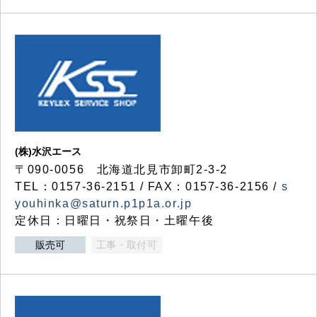
(株)水沢エース
〒090-0056 北海道北見市卸町2-3-2
TEL：0157-36-2151 / FAX：0157-36-2156 /
s
youhinka@saturn.p1p1a.or.jp
定休日：日曜日・祝祭日・土曜午後
販売可
工事・取付可