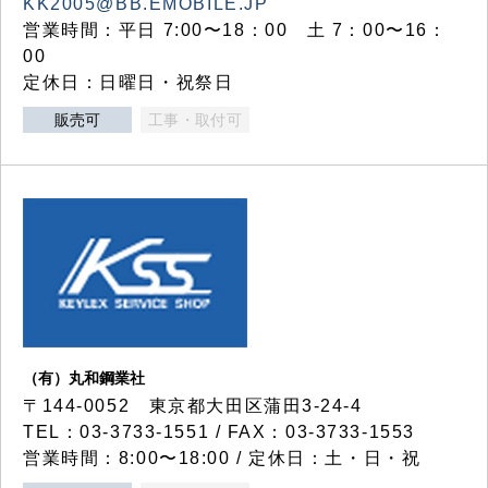
KK2005@BB.EMOBILE.JP
営業時間：平日 7:00〜18：00 土 7：00〜16：
00
定休日：日曜日・祝祭日
販売可
工事・取付可
（有）丸和鋼業社
〒144-0052 東京都大田区蒲田3-24-4
TEL：03-3733-1551 / FAX：03-3733-1553
営業時間：8:00〜18:00 / 定休日：土・日・祝