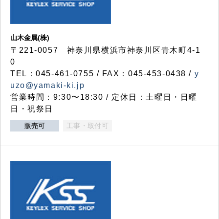
山木金属(株)
〒221-0057 神奈川県横浜市神奈川区青木町4-1
0
TEL：045-461-0755 / FAX：045-453-0438 /
y
uzo@yamaki-ki.jp
営業時間：9:30〜18:30 / 定休日：土曜日・日曜
日・祝祭日
販売可
工事・取付可