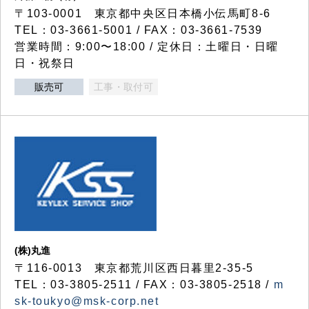
〒103-0001 東京都中央区日本橋小伝馬町8-6
TEL：03-3661-5001 / FAX：03-3661-7539
営業時間：9:00〜18:00 / 定休日：土曜日・日曜
日・祝祭日
販売可
工事・取付可
(株)丸進
〒116-0013 東京都荒川区西日暮里2-35-5
TEL：03-3805-2511 / FAX：03-3805-2518 /
m
sk-toukyo@msk-corp.net