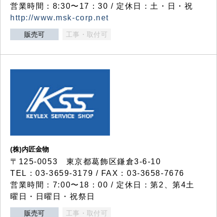
営業時間：8:30〜17：30 / 定休日：土・日・祝
http://www.msk-corp.net
販売可
工事・取付可
(株)内匠金物
〒125-0053 東京都葛飾区鎌倉3-6-10
TEL：03-3659-3179 / FAX：03-3658-7676
営業時間：7:00〜18：00 / 定休日：第2、第4土
曜日・日曜日・祝祭日
販売可
工事・取付可