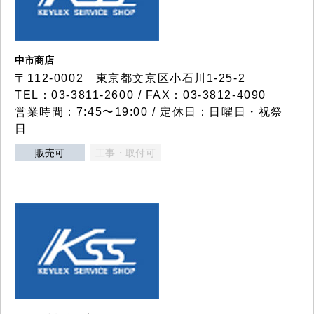
中市商店
〒112-0002 東京都文京区小石川1-25-2
TEL：03-3811-2600 / FAX：03-3812-4090
営業時間：7:45〜19:00 / 定休日：日曜日・祝祭
日
販売可
工事・取付可