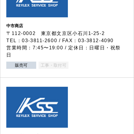
中市商店
〒112-0002 東京都文京区小石川1-25-2
TEL：03-3811-2600 / FAX：03-3812-4090
営業時間：7:45〜19:00 / 定休日：日曜日・祝祭
日
販売可
工事・取付可