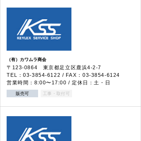
（有）カワムラ商会
〒123-0864 東京都足立区鹿浜4-2-7
TEL：03-3854-6122 / FAX：03-3854-6124
営業時間：8:00〜17:00 / 定休日：土・日
販売可
工事・取付可