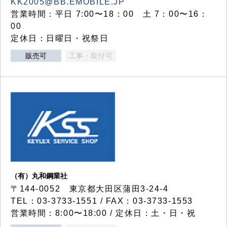
KK2005@BB.EMOBILE.JP
営業時間：平日 7:00〜18：00 土 7：00〜16：
00
定休日：日曜日・祝祭日
販売可
工事・取付可
（有）丸和鋼業社
〒144-0052 東京都大田区蒲田3-24-4
TEL：03-3733-1551 / FAX：03-3733-1553
営業時間：8:00〜18:00 / 定休日：土・日・祝