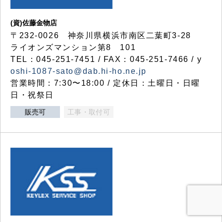
(資)佐藤金物店
〒232-0026 神奈川県横浜市南区二葉町3-28
ライオンズマンション第8 101
TEL：045-251-7451 / FAX：045-251-7466 / y
oshi-1087-sato@dab.hi-ho.ne.jp
営業時間：7:30〜18:00 / 定休日：土曜日・日曜
日・祝祭日
販売可
工事・取付可