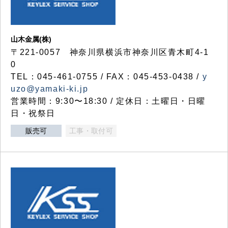
山木金属(株)
〒221-0057 神奈川県横浜市神奈川区青木町4-1
0
TEL：045-461-0755 / FAX：045-453-0438 /
y
uzo@yamaki-ki.jp
営業時間：9:30〜18:30 / 定休日：土曜日・日曜
日・祝祭日
販売可
工事・取付可