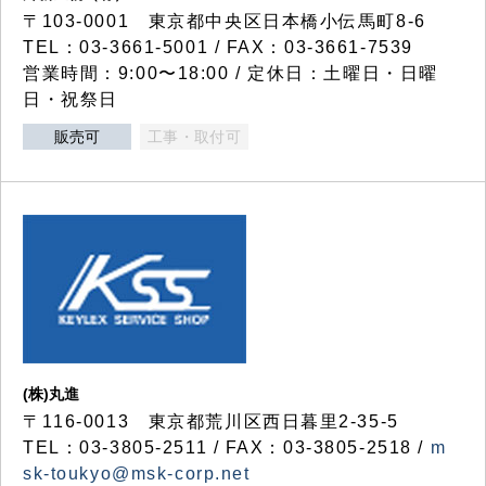
〒103-0001 東京都中央区日本橋小伝馬町8-6
TEL：03-3661-5001 / FAX：03-3661-7539
営業時間：9:00〜18:00 / 定休日：土曜日・日曜
日・祝祭日
販売可
工事・取付可
(株)丸進
〒116-0013 東京都荒川区西日暮里2-35-5
TEL：03-3805-2511 / FAX：03-3805-2518 /
m
sk-toukyo@msk-corp.net