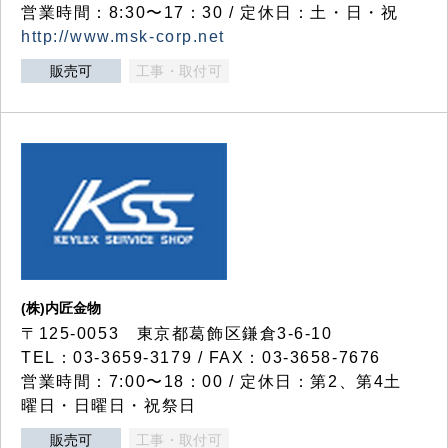
営業時間：8:30〜17：30 / 定休日：土・日・祝
http://www.msk-corp.net
販売可
工事・取付可
(株)内匠金物
〒125-0053 東京都葛飾区鎌倉3-6-10
TEL：03-3659-3179 / FAX：03-3658-7676
営業時間：7:00〜18：00 / 定休日：第2、第4土
曜日・日曜日・祝祭日
販売可
工事・取付可