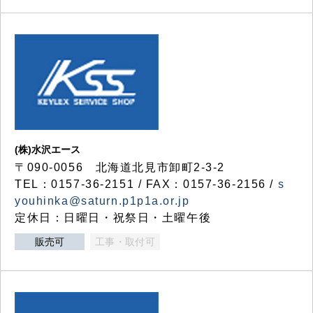
(株)水沢エース
〒090-0056 北海道北見市卸町2-3-2
TEL：0157-36-2151 / FAX：0157-36-2156 /
s
youhinka@saturn.p1p1a.or.jp
定休日：日曜日・祝祭日・土曜午後
販売可
工事・取付可