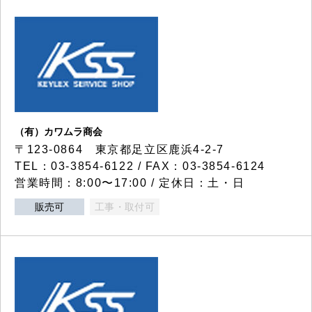
（有）カワムラ商会
〒123-0864 東京都足立区鹿浜4-2-7
TEL：03-3854-6122 / FAX：03-3854-6124
営業時間：8:00〜17:00 / 定休日：土・日
販売可
工事・取付可