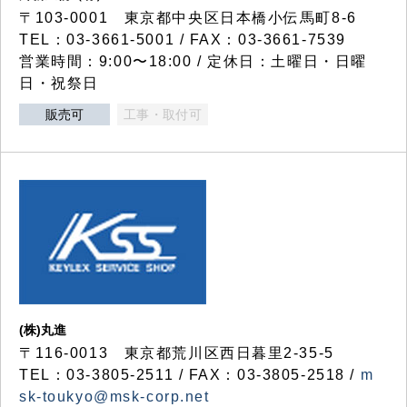
〒103-0001 東京都中央区日本橋小伝馬町8-6
TEL：03-3661-5001 / FAX：03-3661-7539
営業時間：9:00〜18:00 / 定休日：土曜日・日曜
日・祝祭日
販売可
工事・取付可
(株)丸進
〒116-0013 東京都荒川区西日暮里2-35-5
TEL：03-3805-2511 / FAX：03-3805-2518 /
m
sk-toukyo@msk-corp.net