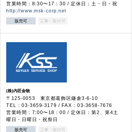
営業時間：8:30〜17：30 / 定休日：土・日・祝
http://www.msk-corp.net
販売可
工事・取付可
(株)内匠金物
〒125-0053 東京都葛飾区鎌倉3-6-10
TEL：03-3659-3179 / FAX：03-3658-7676
営業時間：7:00〜18：00 / 定休日：第2、第4土
曜日・日曜日・祝祭日
販売可
工事・取付可