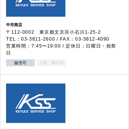
中市商店
〒112-0002 東京都文京区小石川1-25-2
TEL：03-3811-2600 / FAX：03-3812-4090
営業時間：7:45〜19:00 / 定休日：日曜日・祝祭
日
販売可
工事・取付可