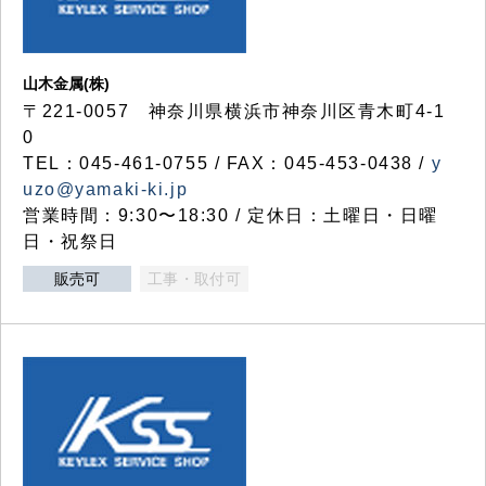
山木金属(株)
〒221-0057 神奈川県横浜市神奈川区青木町4-1
0
TEL：045-461-0755 / FAX：045-453-0438 /
y
uzo@yamaki-ki.jp
営業時間：9:30〜18:30 / 定休日：土曜日・日曜
日・祝祭日
販売可
工事・取付可