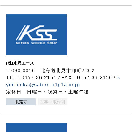
(株)水沢エース
〒090-0056 北海道北見市卸町2-3-2
TEL：0157-36-2151 / FAX：0157-36-2156 /
s
youhinka@saturn.p1p1a.or.jp
定休日：日曜日・祝祭日・土曜午後
販売可
工事・取付可