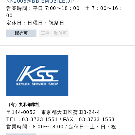
KK2005@BB.EMOBILE.JP
営業時間：平日 7:00〜18：00 土 7：00〜16：
00
定休日：日曜日・祝祭日
販売可
工事・取付可
（有）丸和鋼業社
〒144-0052 東京都大田区蒲田3-24-4
TEL：03-3733-1551 / FAX：03-3733-1553
営業時間：8:00〜18:00 / 定休日：土・日・祝