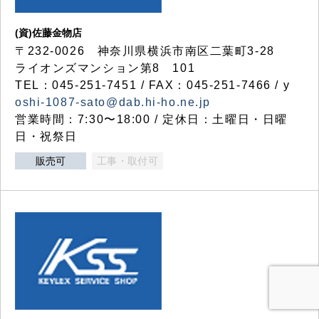
(資)佐藤金物店
〒232-0026 神奈川県横浜市南区二葉町3-28
ライオンズマンション第8 101
TEL：045-251-7451 / FAX：045-251-7466 / y
oshi-1087-sato@dab.hi-ho.ne.jp
営業時間：7:30〜18:00 / 定休日：土曜日・日曜
日・祝祭日
販売可
工事・取付可