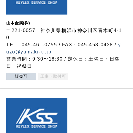
山木金属(株)
〒221-0057 神奈川県横浜市神奈川区青木町4-1
0
TEL：045-461-0755 / FAX：045-453-0438 /
y
uzo@yamaki-ki.jp
営業時間：9:30〜18:30 / 定休日：土曜日・日曜
日・祝祭日
販売可
工事・取付可