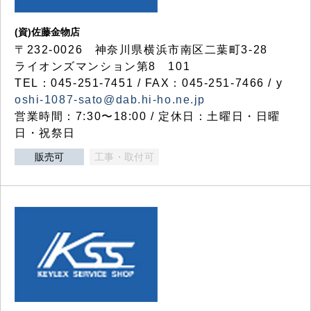
(資)佐藤金物店
〒232-0026 神奈川県横浜市南区二葉町3-28
ライオンズマンション第8 101
TEL：045-251-7451 / FAX：045-251-7466 / y
oshi-1087-sato@dab.hi-ho.ne.jp
営業時間：7:30〜18:00 / 定休日：土曜日・日曜
日・祝祭日
販売可
工事・取付可