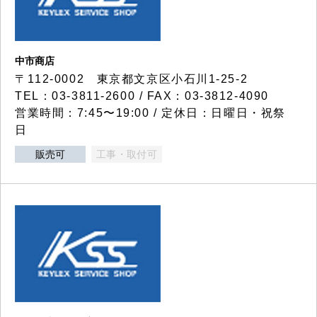
中市商店
〒112-0002 東京都文京区小石川1-25-2
TEL：03-3811-2600 / FAX：03-3812-4090
営業時間：7:45〜19:00 / 定休日：日曜日・祝祭
日
販売可
工事・取付可