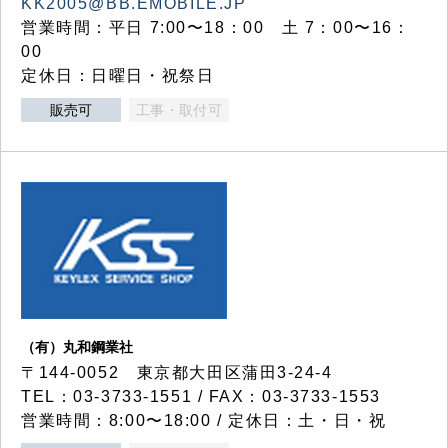
KK2005@BB.EMOBILE.JP
営業時間：平日 7:00〜18：00 土 7：00〜16：
00
定休日：日曜日・祝祭日
販売可
工事・取付可
（有）丸和鋼業社
〒144-0052 東京都大田区蒲田3-24-4
TEL：03-3733-1551 / FAX：03-3733-1553
営業時間：8:00〜18:00 / 定休日：土・日・祝