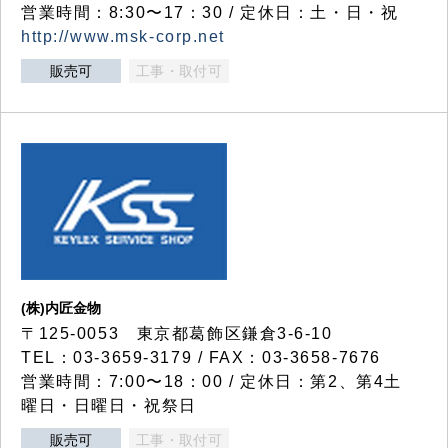
営業時間：8:30〜17：30 / 定休日：土・日・祝
http://www.msk-corp.net
販売可
工事・取付可
(株)内匠金物
〒125-0053 東京都葛飾区鎌倉3-6-10
TEL：03-3659-3179 / FAX：03-3658-7676
営業時間：7:00〜18：00 / 定休日：第2、第4土
曜日・日曜日・祝祭日
販売可
工事・取付可