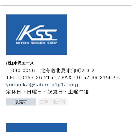
(株)水沢エース
〒090-0056 北海道北見市卸町2-3-2
TEL：0157-36-2151 / FAX：0157-36-2156 /
s
youhinka@saturn.p1p1a.or.jp
定休日：日曜日・祝祭日・土曜午後
販売可
工事・取付可