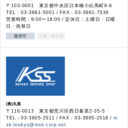
〒103-0001 東京都中央区日本橋小伝馬町8-6
TEL：03-3661-5001 / FAX：03-3661-7539
営業時間：9:00〜18:00 / 定休日：土曜日・日曜
日・祝祭日
販売可
工事・取付可
(株)丸進
〒116-0013 東京都荒川区西日暮里2-35-5
TEL：03-3805-2511 / FAX：03-3805-2518 /
m
sk-toukyo@msk-corp.net