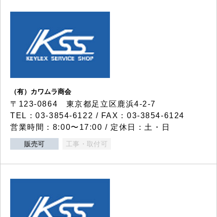
（有）カワムラ商会
〒123-0864 東京都足立区鹿浜4-2-7
TEL：03-3854-6122 / FAX：03-3854-6124
営業時間：8:00〜17:00 / 定休日：土・日
販売可
工事・取付可