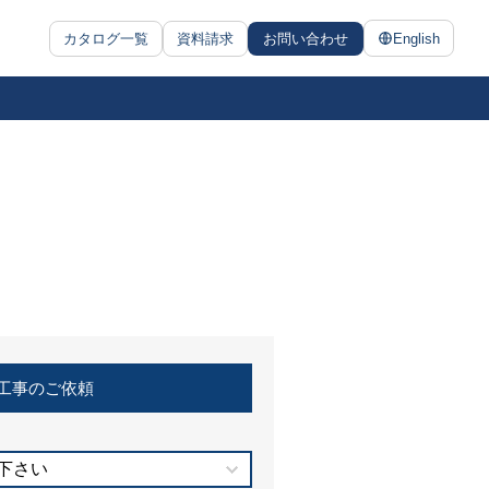
カタログ一覧
資料請求
お問い合わせ
English
工事のご依頼
下さい