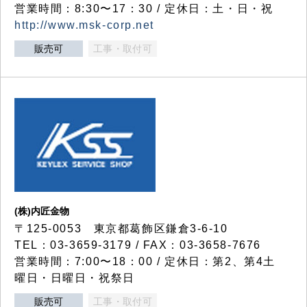
営業時間：8:30〜17：30 / 定休日：土・日・祝
http://www.msk-corp.net
販売可
工事・取付可
(株)内匠金物
〒125-0053 東京都葛飾区鎌倉3-6-10
TEL：03-3659-3179 / FAX：03-3658-7676
営業時間：7:00〜18：00 / 定休日：第2、第4土
曜日・日曜日・祝祭日
販売可
工事・取付可