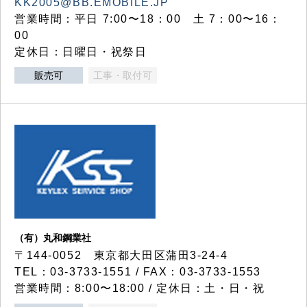
KK2005@BB.EMOBILE.JP
営業時間：平日 7:00〜18：00 土 7：00〜16：
00
定休日：日曜日・祝祭日
販売可
工事・取付可
（有）丸和鋼業社
〒144-0052 東京都大田区蒲田3-24-4
TEL：03-3733-1551 / FAX：03-3733-1553
営業時間：8:00〜18:00 / 定休日：土・日・祝