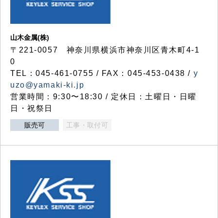
山木金属(株)
〒221-0057 神奈川県横浜市神奈川区青木町4-1
0
TEL：045-461-0755 / FAX：045-453-0438 /
y
uzo@yamaki-ki.jp
営業時間：9:30〜18:30 / 定休日：土曜日・日曜
日・祝祭日
販売可
工事・取付可