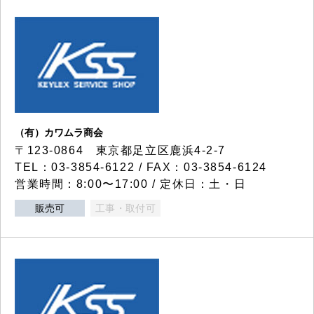
（有）カワムラ商会
〒123-0864 東京都足立区鹿浜4-2-7
TEL：03-3854-6122 / FAX：03-3854-6124
営業時間：8:00〜17:00 / 定休日：土・日
販売可
工事・取付可