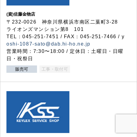
(資)佐藤金物店
〒232-0026 神奈川県横浜市南区二葉町3-28
ライオンズマンション第8 101
TEL：045-251-7451 / FAX：045-251-7466 / y
oshi-1087-sato@dab.hi-ho.ne.jp
営業時間：7:30〜18:00 / 定休日：土曜日・日曜
日・祝祭日
販売可
工事・取付可