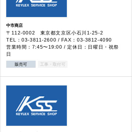
中市商店
〒112-0002 東京都文京区小石川1-25-2
TEL：03-3811-2600 / FAX：03-3812-4090
営業時間：7:45〜19:00 / 定休日：日曜日・祝祭
日
販売可
工事・取付可