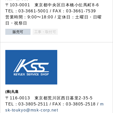
〒103-0001 東京都中央区日本橋小伝馬町8-6
TEL：03-3661-5001 / FAX：03-3661-7539
営業時間：9:00〜18:00 / 定休日：土曜日・日曜
日・祝祭日
販売可
工事・取付可
(株)丸進
〒116-0013 東京都荒川区西日暮里2-35-5
TEL：03-3805-2511 / FAX：03-3805-2518 /
m
sk-toukyo@msk-corp.net