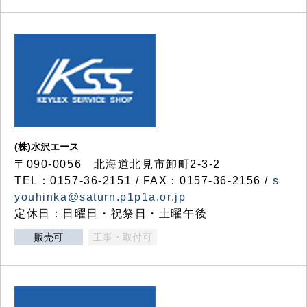
(株)水沢エース
〒090-0056 北海道北見市卸町2-3-2
TEL：0157-36-2151 / FAX：0157-36-2156 /
s
youhinka@saturn.p1p1a.or.jp
定休日：日曜日・祝祭日・土曜午後
販売可
工事・取付可