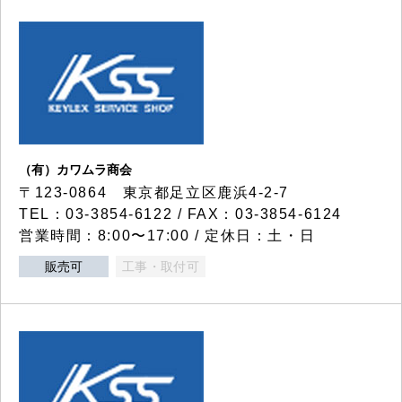
（有）カワムラ商会
〒123-0864 東京都足立区鹿浜4-2-7
TEL：03-3854-6122 / FAX：03-3854-6124
営業時間：8:00〜17:00 / 定休日：土・日
販売可
工事・取付可