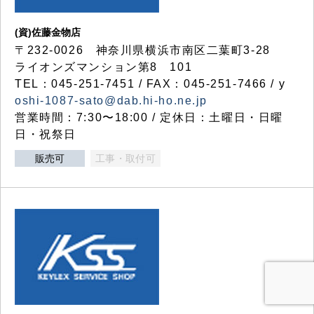
(資)佐藤金物店
〒232-0026 神奈川県横浜市南区二葉町3-28
ライオンズマンション第8 101
TEL：045-251-7451 / FAX：045-251-7466 / y
oshi-1087-sato@dab.hi-ho.ne.jp
営業時間：7:30〜18:00 / 定休日：土曜日・日曜
日・祝祭日
販売可
工事・取付可