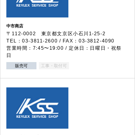
中市商店
〒112-0002 東京都文京区小石川1-25-2
TEL：03-3811-2600 / FAX：03-3812-4090
営業時間：7:45〜19:00 / 定休日：日曜日・祝祭
日
販売可
工事・取付可