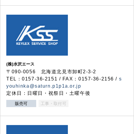
(株)水沢エース
〒090-0056 北海道北見市卸町2-3-2
TEL：0157-36-2151 / FAX：0157-36-2156 /
s
youhinka@saturn.p1p1a.or.jp
定休日：日曜日・祝祭日・土曜午後
販売可
工事・取付可