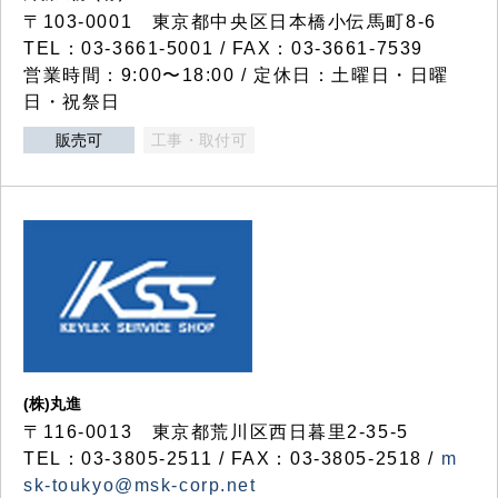
〒103-0001 東京都中央区日本橋小伝馬町8-6
TEL：03-3661-5001 / FAX：03-3661-7539
営業時間：9:00〜18:00 / 定休日：土曜日・日曜
日・祝祭日
販売可
工事・取付可
(株)丸進
〒116-0013 東京都荒川区西日暮里2-35-5
TEL：03-3805-2511 / FAX：03-3805-2518 /
m
sk-toukyo@msk-corp.net