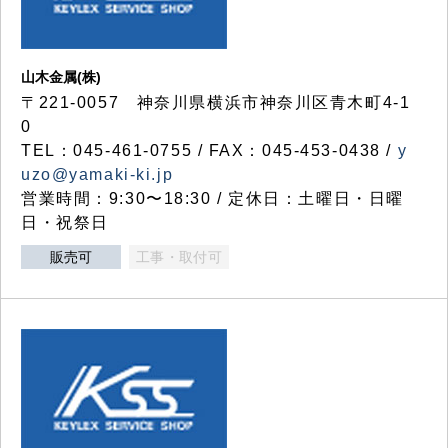
山木金属(株)
〒221-0057 神奈川県横浜市神奈川区青木町4-1
0
TEL：045-461-0755 / FAX：045-453-0438 /
y
uzo@yamaki-ki.jp
営業時間：9:30〜18:30 / 定休日：土曜日・日曜
日・祝祭日
販売可
工事・取付可