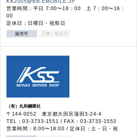
KK2005@BB.EMOBILE.JP
営業時間：平日 7:00〜18：00 土 7：00〜16：
00
定休日：日曜日・祝祭日
販売可
工事・取付可
（有）丸和鋼業社
〒144-0052 東京都大田区蒲田3-24-4
TEL：03-3733-1551 / FAX：03-3733-1553
営業時間：8:00〜18:00 / 定休日：土・日・祝