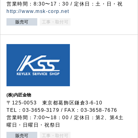
営業時間：8:30〜17：30 / 定休日：土・日・祝
http://www.msk-corp.net
販売可
工事・取付可
(株)内匠金物
〒125-0053 東京都葛飾区鎌倉3-6-10
TEL：03-3659-3179 / FAX：03-3658-7676
営業時間：7:00〜18：00 / 定休日：第2、第4土
曜日・日曜日・祝祭日
販売可
工事・取付可