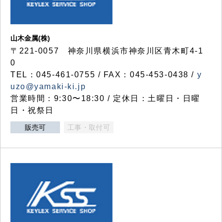
山木金属(株)
〒221-0057 神奈川県横浜市神奈川区青木町4-1
0
TEL：045-461-0755 / FAX：045-453-0438 /
y
uzo@yamaki-ki.jp
営業時間：9:30〜18:30 / 定休日：土曜日・日曜
日・祝祭日
販売可
工事・取付可