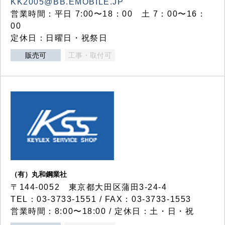
KK2005@BB.EMOBILE.JP
営業時間：平日 7:00〜18：00 土 7：00〜16：
00
定休日：日曜日・祝祭日
販売可
工事・取付可
（有）丸和鋼業社
〒144-0052 東京都大田区蒲田3-24-4
TEL：03-3733-1551 / FAX：03-3733-1553
営業時間：8:00〜18:00 / 定休日：土・日・祝