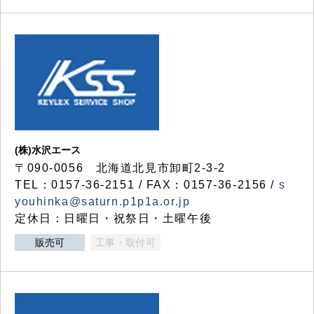
(株)水沢エース
〒090-0056 北海道北見市卸町2-3-2
TEL：0157-36-2151 / FAX：0157-36-2156 /
s
youhinka@saturn.p1p1a.or.jp
定休日：日曜日・祝祭日・土曜午後
販売可
工事・取付可