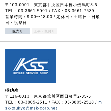
〒103-0001 東京都中央区日本橋小伝馬町8-6
TEL：03-3661-5001 / FAX：03-3661-7539
営業時間：9:00〜18:00 / 定休日：土曜日・日曜
日・祝祭日
販売可
工事・取付可
(株)丸進
〒116-0013 東京都荒川区西日暮里2-35-5
TEL：03-3805-2511 / FAX：03-3805-2518 /
m
sk-toukyo@msk-corp.net