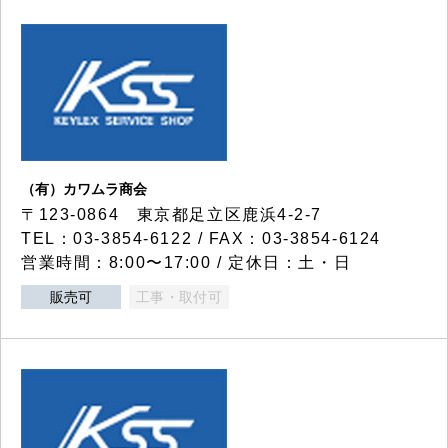
（有）カワムラ商会
〒123-0864 東京都足立区鹿浜4-2-7
TEL：03-3854-6122 / FAX：03-3854-6124
営業時間：8:00〜17:00 / 定休日：土・日
販売可
工事・取付可