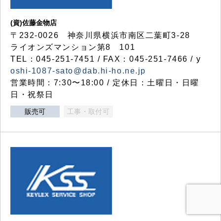
(資)佐藤金物店
〒232-0026 神奈川県横浜市南区二葉町3-28
ライオンズマンション第8 101
TEL：045-251-7451 / FAX：045-251-7466 / y
oshi-1087-sato@dab.hi-ho.ne.jp
営業時間：7:30〜18:00 / 定休日：土曜日・日曜
日・祝祭日
販売可
工事・取付可