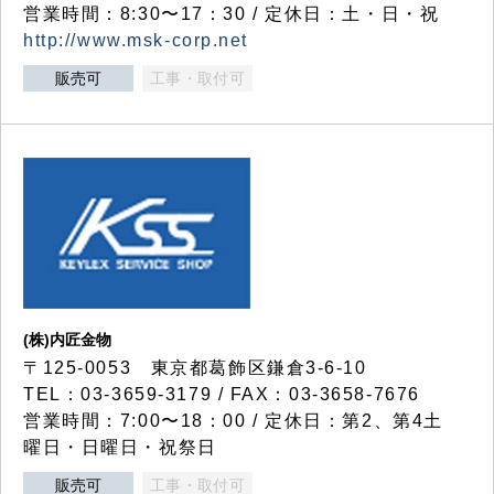
営業時間：8:30〜17：30 / 定休日：土・日・祝
http://www.msk-corp.net
販売可
工事・取付可
(株)内匠金物
〒125-0053 東京都葛飾区鎌倉3-6-10
TEL：03-3659-3179 / FAX：03-3658-7676
営業時間：7:00〜18：00 / 定休日：第2、第4土
曜日・日曜日・祝祭日
販売可
工事・取付可