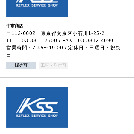
中市商店
〒112-0002 東京都文京区小石川1-25-2
TEL：03-3811-2600 / FAX：03-3812-4090
営業時間：7:45〜19:00 / 定休日：日曜日・祝祭
日
販売可
工事・取付可