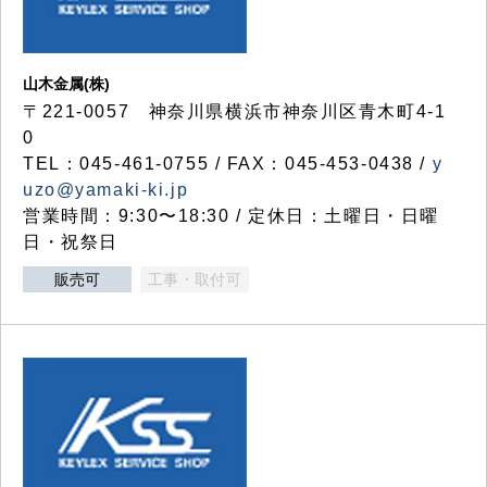
山木金属(株)
〒221-0057 神奈川県横浜市神奈川区青木町4-1
0
TEL：045-461-0755 / FAX：045-453-0438 /
y
uzo@yamaki-ki.jp
営業時間：9:30〜18:30 / 定休日：土曜日・日曜
日・祝祭日
販売可
工事・取付可