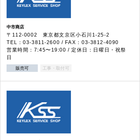
中市商店
〒112-0002 東京都文京区小石川1-25-2
TEL：03-3811-2600 / FAX：03-3812-4090
営業時間：7:45〜19:00 / 定休日：日曜日・祝祭
日
販売可
工事・取付可