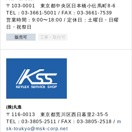
〒103-0001 東京都中央区日本橋小伝馬町8-6
TEL：03-3661-5001 / FAX：03-3661-7539
営業時間：9:00〜18:00 / 定休日：土曜日・日曜
日・祝祭日
販売可
工事・取付可
(株)丸進
〒116-0013 東京都荒川区西日暮里2-35-5
TEL：03-3805-2511 / FAX：03-3805-2518 /
m
sk-toukyo@msk-corp.net