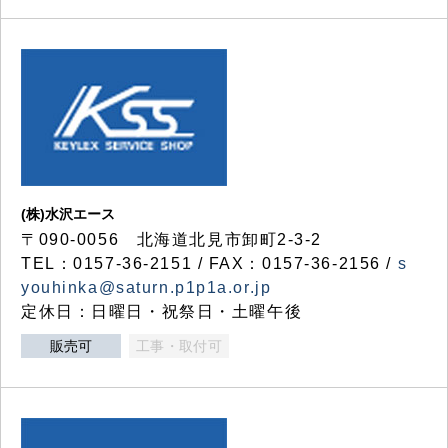
(株)水沢エース
〒090-0056 北海道北見市卸町2-3-2
TEL：0157-36-2151 / FAX：0157-36-2156 /
s
youhinka@saturn.p1p1a.or.jp
定休日：日曜日・祝祭日・土曜午後
販売可
工事・取付可