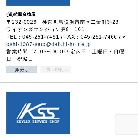
(資)佐藤金物店
〒232-0026 神奈川県横浜市南区二葉町3-28
ライオンズマンション第8 101
TEL：045-251-7451 / FAX：045-251-7466 / y
oshi-1087-sato@dab.hi-ho.ne.jp
営業時間：7:30〜18:00 / 定休日：土曜日・日曜
日・祝祭日
販売可
工事・取付可