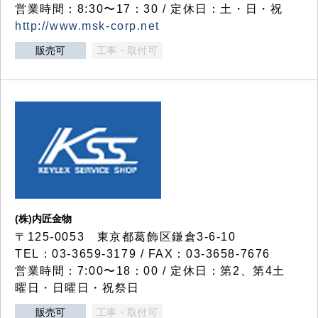
営業時間：8:30〜17：30 / 定休日：土・日・祝
http://www.msk-corp.net
販売可
工事・取付可
(株)内匠金物
〒125-0053 東京都葛飾区鎌倉3-6-10
TEL：03-3659-3179 / FAX：03-3658-7676
営業時間：7:00〜18：00 / 定休日：第2、第4土
曜日・日曜日・祝祭日
販売可
工事・取付可