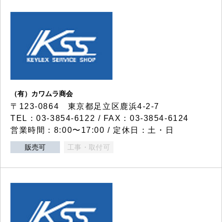
（有）カワムラ商会
〒123-0864 東京都足立区鹿浜4-2-7
TEL：03-3854-6122 / FAX：03-3854-6124
営業時間：8:00〜17:00 / 定休日：土・日
販売可
工事・取付可