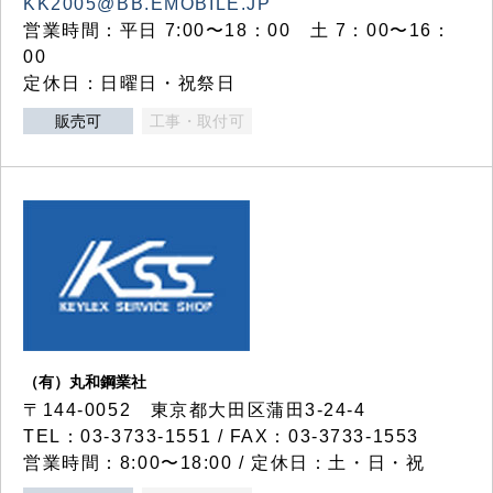
KK2005@BB.EMOBILE.JP
営業時間：平日 7:00〜18：00 土 7：00〜16：
00
定休日：日曜日・祝祭日
販売可
工事・取付可
（有）丸和鋼業社
〒144-0052 東京都大田区蒲田3-24-4
TEL：03-3733-1551 / FAX：03-3733-1553
営業時間：8:00〜18:00 / 定休日：土・日・祝