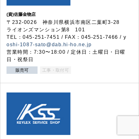
(資)佐藤金物店
〒232-0026 神奈川県横浜市南区二葉町3-28
ライオンズマンション第8 101
TEL：045-251-7451 / FAX：045-251-7466 / y
oshi-1087-sato@dab.hi-ho.ne.jp
営業時間：7:30〜18:00 / 定休日：土曜日・日曜
日・祝祭日
販売可
工事・取付可