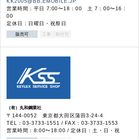
KK2005@BB.EMOBILE.JP
営業時間：平日 7:00〜18：00 土 7：00〜16：
00
定休日：日曜日・祝祭日
販売可
工事・取付可
（有）丸和鋼業社
〒144-0052 東京都大田区蒲田3-24-4
TEL：03-3733-1551 / FAX：03-3733-1553
営業時間：8:00〜18:00 / 定休日：土・日・祝