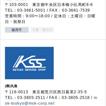
〒103-0001 東京都中央区日本橋小伝馬町8-6
TEL：03-3661-5001 / FAX：03-3661-7539
営業時間：9:00〜18:00 / 定休日：土曜日・日曜
日・祝祭日
販売可
工事・取付可
(株)丸進
〒116-0013 東京都荒川区西日暮里2-35-5
TEL：03-3805-2511 / FAX：03-3805-2518 /
m
sk-toukyo@msk-corp.net