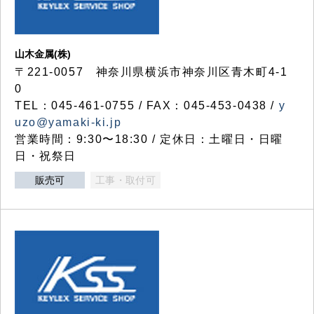
山木金属(株)
〒221-0057 神奈川県横浜市神奈川区青木町4-1
0
TEL：045-461-0755 / FAX：045-453-0438 /
y
uzo@yamaki-ki.jp
営業時間：9:30〜18:30 / 定休日：土曜日・日曜
日・祝祭日
販売可
工事・取付可