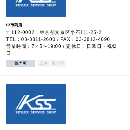
中市商店
〒112-0002 東京都文京区小石川1-25-2
TEL：03-3811-2600 / FAX：03-3812-4090
営業時間：7:45〜19:00 / 定休日：日曜日・祝祭
日
販売可
工事・取付可