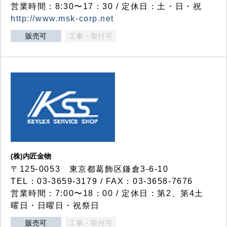
営業時間：8:30〜17：30 / 定休日：土・日・祝
http://www.msk-corp.net
販売可
工事・取付可
(株)内匠金物
〒125-0053 東京都葛飾区鎌倉3-6-10
TEL：03-3659-3179 / FAX：03-3658-7676
営業時間：7:00〜18：00 / 定休日：第2、第4土
曜日・日曜日・祝祭日
販売可
工事・取付可