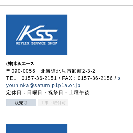
(株)水沢エース
〒090-0056 北海道北見市卸町2-3-2
TEL：0157-36-2151 / FAX：0157-36-2156 /
s
youhinka@saturn.p1p1a.or.jp
定休日：日曜日・祝祭日・土曜午後
販売可
工事・取付可