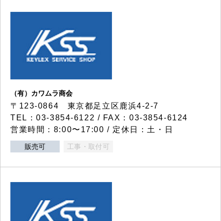
（有）カワムラ商会
〒123-0864 東京都足立区鹿浜4-2-7
TEL：03-3854-6122 / FAX：03-3854-6124
営業時間：8:00〜17:00 / 定休日：土・日
販売可
工事・取付可