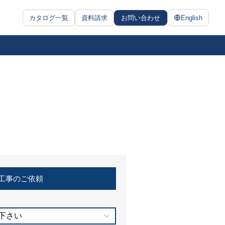
カタログ一覧
資料請求
お問い合わせ
English
工事のご依頼
下さい