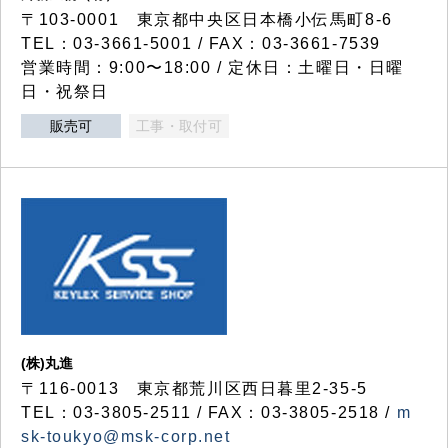
〒103-0001 東京都中央区日本橋小伝馬町8-6
TEL：03-3661-5001 / FAX：03-3661-7539
営業時間：9:00〜18:00 / 定休日：土曜日・日曜
日・祝祭日
販売可
工事・取付可
(株)丸進
〒116-0013 東京都荒川区西日暮里2-35-5
TEL：03-3805-2511 / FAX：03-3805-2518 /
m
sk-toukyo@msk-corp.net