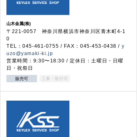
山木金属(株)
〒221-0057 神奈川県横浜市神奈川区青木町4-1
0
TEL：045-461-0755 / FAX：045-453-0438 /
y
uzo@yamaki-ki.jp
営業時間：9:30〜18:30 / 定休日：土曜日・日曜
日・祝祭日
販売可
工事・取付可