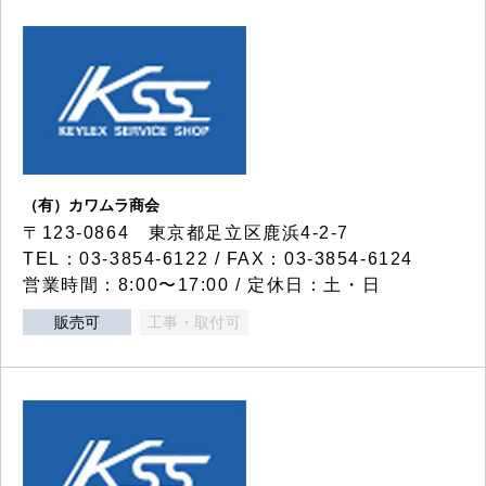
（有）カワムラ商会
〒123-0864 東京都足立区鹿浜4-2-7
TEL：03-3854-6122 / FAX：03-3854-6124
営業時間：8:00〜17:00 / 定休日：土・日
販売可
工事・取付可