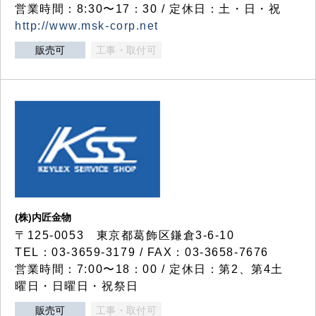
営業時間：8:30〜17：30 / 定休日：土・日・祝
http://www.msk-corp.net
販売可
工事・取付可
(株)内匠金物
〒125-0053 東京都葛飾区鎌倉3-6-10
TEL：03-3659-3179 / FAX：03-3658-7676
営業時間：7:00〜18：00 / 定休日：第2、第4土
曜日・日曜日・祝祭日
販売可
工事・取付可