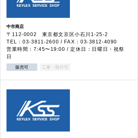
中市商店
〒112-0002 東京都文京区小石川1-25-2
TEL：03-3811-2600 / FAX：03-3812-4090
営業時間：7:45〜19:00 / 定休日：日曜日・祝祭
日
販売可
工事・取付可