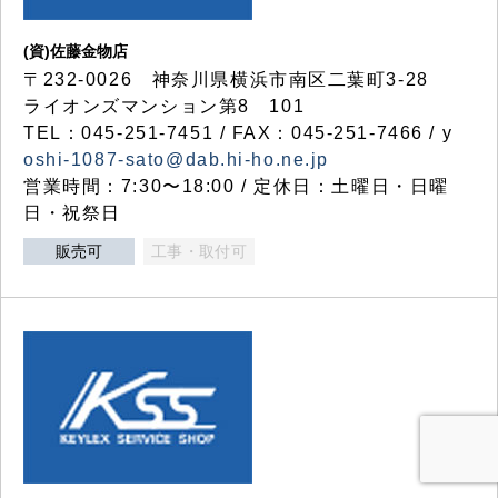
(資)佐藤金物店
〒232-0026 神奈川県横浜市南区二葉町3-28
ライオンズマンション第8 101
TEL：045-251-7451 / FAX：045-251-7466 / y
oshi-1087-sato@dab.hi-ho.ne.jp
営業時間：7:30〜18:00 / 定休日：土曜日・日曜
日・祝祭日
販売可
工事・取付可