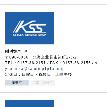
(株)水沢エース
〒090-0056 北海道北見市卸町2-3-2
TEL：0157-36-2151 / FAX：0157-36-2156 /
s
youhinka@saturn.p1p1a.or.jp
定休日：日曜日・祝祭日・土曜午後
販売可
工事・取付可