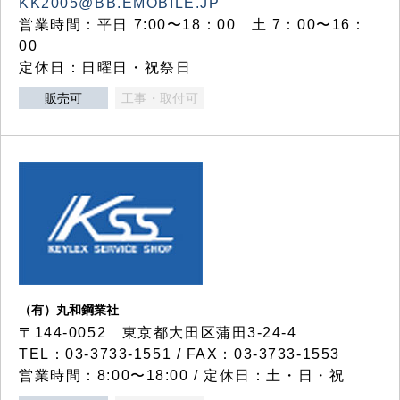
KK2005@BB.EMOBILE.JP
営業時間：平日 7:00〜18：00 土 7：00〜16：
00
定休日：日曜日・祝祭日
販売可
工事・取付可
（有）丸和鋼業社
〒144-0052 東京都大田区蒲田3-24-4
TEL：03-3733-1551 / FAX：03-3733-1553
営業時間：8:00〜18:00 / 定休日：土・日・祝