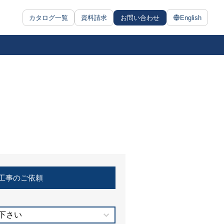
カタログ一覧
資料請求
お問い合わせ
English
工事のご依頼
下さい