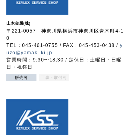
山木金属(株)
〒221-0057 神奈川県横浜市神奈川区青木町4-1
0
TEL：045-461-0755 / FAX：045-453-0438 /
y
uzo@yamaki-ki.jp
営業時間：9:30〜18:30 / 定休日：土曜日・日曜
日・祝祭日
販売可
工事・取付可