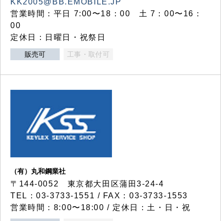
KK2005@BB.EMOBILE.JP
営業時間：平日 7:00〜18：00 土 7：00〜16：
00
定休日：日曜日・祝祭日
販売可
工事・取付可
（有）丸和鋼業社
〒144-0052 東京都大田区蒲田3-24-4
TEL：03-3733-1551 / FAX：03-3733-1553
営業時間：8:00〜18:00 / 定休日：土・日・祝