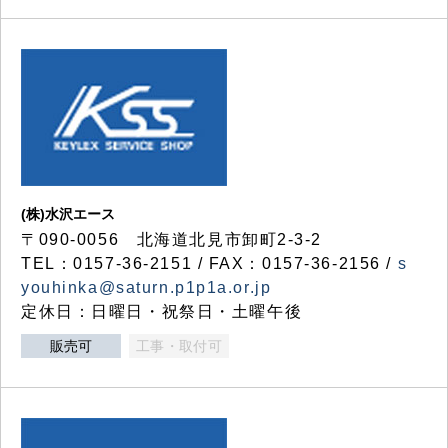
(株)水沢エース
〒090-0056 北海道北見市卸町2-3-2
TEL：0157-36-2151 / FAX：0157-36-2156 /
s
youhinka@saturn.p1p1a.or.jp
定休日：日曜日・祝祭日・土曜午後
販売可
工事・取付可