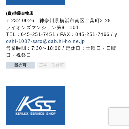
(資)佐藤金物店
〒232-0026 神奈川県横浜市南区二葉町3-28
ライオンズマンション第8 101
TEL：045-251-7451 / FAX：045-251-7466 / y
oshi-1087-sato@dab.hi-ho.ne.jp
営業時間：7:30〜18:00 / 定休日：土曜日・日曜
日・祝祭日
販売可
工事・取付可