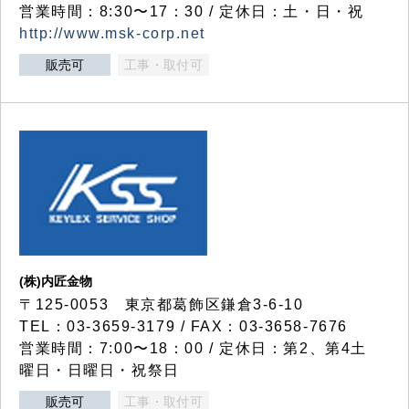
営業時間：8:30〜17：30 / 定休日：土・日・祝
http://www.msk-corp.net
販売可
工事・取付可
(株)内匠金物
〒125-0053 東京都葛飾区鎌倉3-6-10
TEL：03-3659-3179 / FAX：03-3658-7676
営業時間：7:00〜18：00 / 定休日：第2、第4土
曜日・日曜日・祝祭日
販売可
工事・取付可