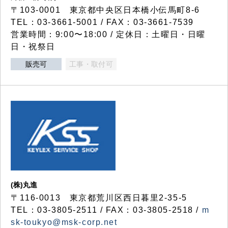
〒103-0001 東京都中央区日本橋小伝馬町8-6
TEL：03-3661-5001 / FAX：03-3661-7539
営業時間：9:00〜18:00 / 定休日：土曜日・日曜
日・祝祭日
販売可
工事・取付可
(株)丸進
〒116-0013 東京都荒川区西日暮里2-35-5
TEL：03-3805-2511 / FAX：03-3805-2518 /
m
sk-toukyo@msk-corp.net