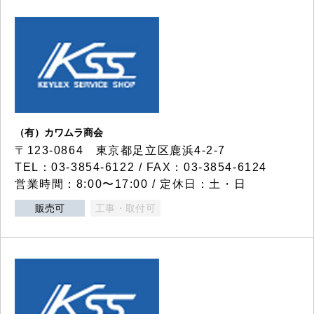
（有）カワムラ商会
〒123-0864 東京都足立区鹿浜4-2-7
TEL：03-3854-6122 / FAX：03-3854-6124
営業時間：8:00〜17:00 / 定休日：土・日
販売可
工事・取付可