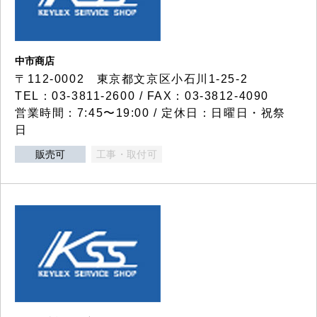
中市商店
〒112-0002 東京都文京区小石川1-25-2
TEL：03-3811-2600 / FAX：03-3812-4090
営業時間：7:45〜19:00 / 定休日：日曜日・祝祭
日
販売可
工事・取付可