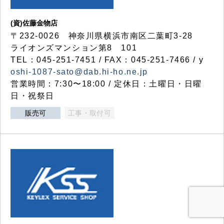
(資)佐藤金物店
〒232-0026 神奈川県横浜市南区二葉町3-28
ライオンズマンション第8 101
TEL：045-251-7451 / FAX：045-251-7466 / y
oshi-1087-sato@dab.hi-ho.ne.jp
営業時間：7:30〜18:00 / 定休日：土曜日・日曜
日・祝祭日
販売可
工事・取付可