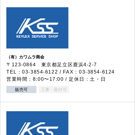
（有）カワムラ商会
〒123-0864 東京都足立区鹿浜4-2-7
TEL：03-3854-6122 / FAX：03-3854-6124
営業時間：8:00〜17:00 / 定休日：土・日
販売可
工事・取付可