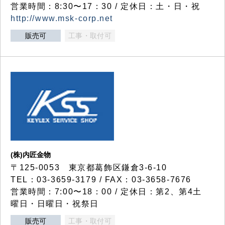
営業時間：8:30〜17：30 / 定休日：土・日・祝
http://www.msk-corp.net
販売可
工事・取付可
(株)内匠金物
〒125-0053 東京都葛飾区鎌倉3-6-10
TEL：03-3659-3179 / FAX：03-3658-7676
営業時間：7:00〜18：00 / 定休日：第2、第4土
曜日・日曜日・祝祭日
販売可
工事・取付可