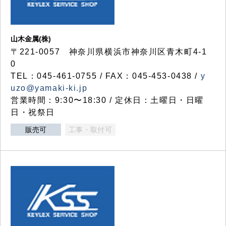
山木金属(株)
〒221-0057 神奈川県横浜市神奈川区青木町4-1
0
TEL：045-461-0755 / FAX：045-453-0438 /
y
uzo@yamaki-ki.jp
営業時間：9:30〜18:30 / 定休日：土曜日・日曜
日・祝祭日
販売可
工事・取付可