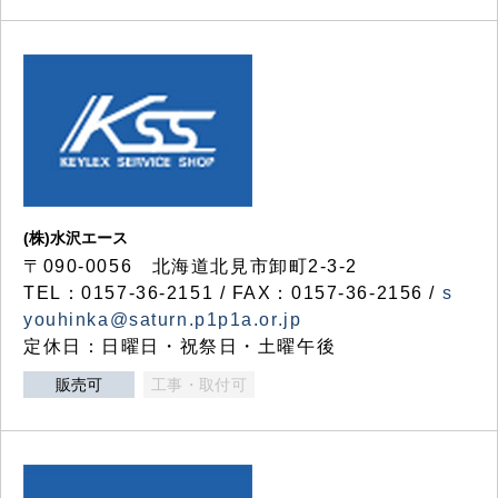
(株)水沢エース
〒090-0056 北海道北見市卸町2-3-2
TEL：0157-36-2151 / FAX：0157-36-2156 /
s
youhinka@saturn.p1p1a.or.jp
定休日：日曜日・祝祭日・土曜午後
販売可
工事・取付可