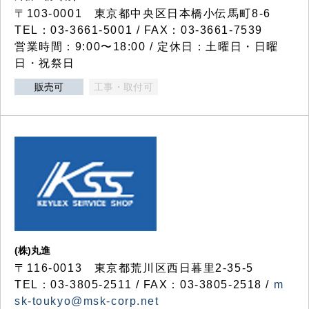
〒103-0001 東京都中央区日本橋小伝馬町8-6
TEL：03-3661-5001 / FAX：03-3661-7539
営業時間：9:00〜18:00 / 定休日：土曜日・日曜
日・祝祭日
販売可
工事・取付可
(株)丸進
〒116-0013 東京都荒川区西日暮里2-35-5
TEL：03-3805-2511 / FAX：03-3805-2518 /
m
sk-toukyo@msk-corp.net