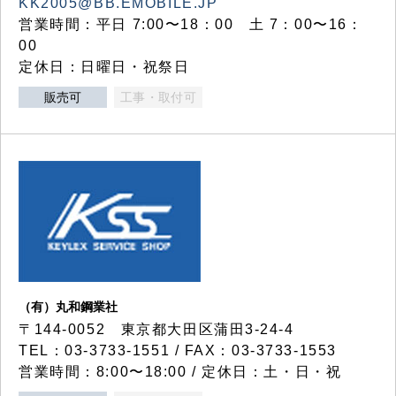
KK2005@BB.EMOBILE.JP
営業時間：平日 7:00〜18：00 土 7：00〜16：
00
定休日：日曜日・祝祭日
販売可
工事・取付可
（有）丸和鋼業社
〒144-0052 東京都大田区蒲田3-24-4
TEL：03-3733-1551 / FAX：03-3733-1553
営業時間：8:00〜18:00 / 定休日：土・日・祝