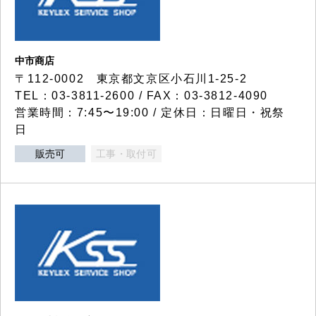
中市商店
〒112-0002 東京都文京区小石川1-25-2
TEL：03-3811-2600 / FAX：03-3812-4090
営業時間：7:45〜19:00 / 定休日：日曜日・祝祭
日
販売可
工事・取付可