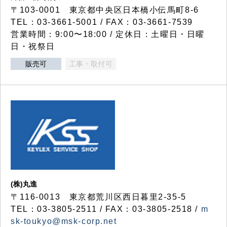
〒103-0001 東京都中央区日本橋小伝馬町8-6
TEL：03-3661-5001 / FAX：03-3661-7539
営業時間：9:00〜18:00 / 定休日：土曜日・日曜
日・祝祭日
販売可
工事・取付可
(株)丸進
〒116-0013 東京都荒川区西日暮里2-35-5
TEL：03-3805-2511 / FAX：03-3805-2518 /
m
sk-toukyo@msk-corp.net