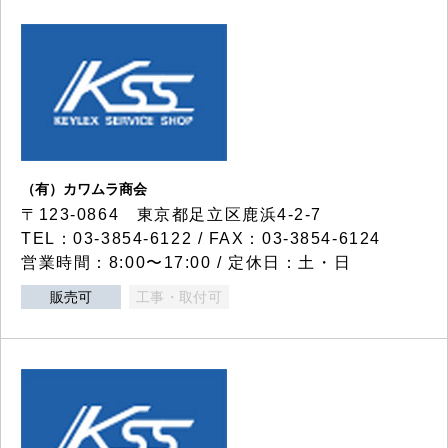
（有）カワムラ商会
〒123-0864 東京都足立区鹿浜4-2-7
TEL：03-3854-6122 / FAX：03-3854-6124
営業時間：8:00〜17:00 / 定休日：土・日
販売可
工事・取付可