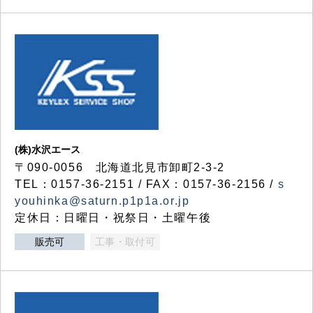
(株)水沢エース
〒090-0056 北海道北見市卸町2-3-2
TEL：0157-36-2151 / FAX：0157-36-2156 /
s
youhinka@saturn.p1p1a.or.jp
定休日：日曜日・祝祭日・土曜午後
販売可
工事・取付可