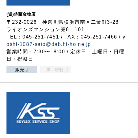
(資)佐藤金物店
〒232-0026 神奈川県横浜市南区二葉町3-28
ライオンズマンション第8 101
TEL：045-251-7451 / FAX：045-251-7466 / y
oshi-1087-sato@dab.hi-ho.ne.jp
営業時間：7:30〜18:00 / 定休日：土曜日・日曜
日・祝祭日
販売可
工事・取付可