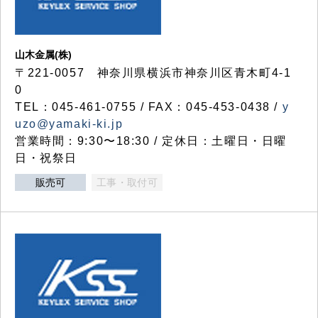
山木金属(株)
〒221-0057 神奈川県横浜市神奈川区青木町4-1
0
TEL：045-461-0755 / FAX：045-453-0438 /
y
uzo@yamaki-ki.jp
営業時間：9:30〜18:30 / 定休日：土曜日・日曜
日・祝祭日
販売可
工事・取付可