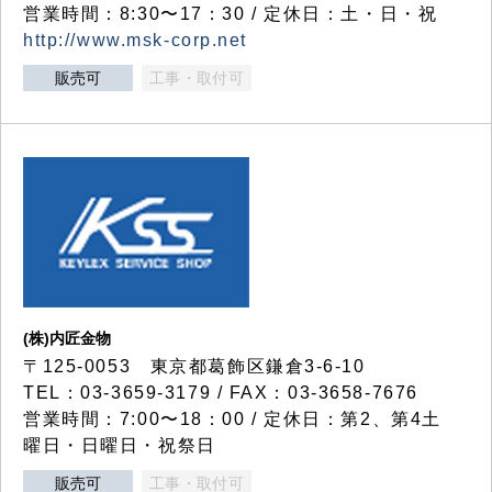
営業時間：8:30〜17：30 / 定休日：土・日・祝
http://www.msk-corp.net
販売可
工事・取付可
(株)内匠金物
〒125-0053 東京都葛飾区鎌倉3-6-10
TEL：03-3659-3179 / FAX：03-3658-7676
営業時間：7:00〜18：00 / 定休日：第2、第4土
曜日・日曜日・祝祭日
販売可
工事・取付可