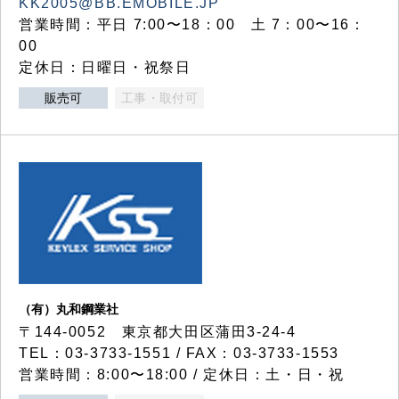
KK2005@BB.EMOBILE.JP
営業時間：平日 7:00〜18：00 土 7：00〜16：
00
定休日：日曜日・祝祭日
販売可
工事・取付可
（有）丸和鋼業社
〒144-0052 東京都大田区蒲田3-24-4
TEL：03-3733-1551 / FAX：03-3733-1553
営業時間：8:00〜18:00 / 定休日：土・日・祝