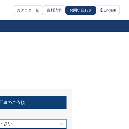
カタログ一覧
資料請求
お問い合わせ
English
工事のご依頼
下さい