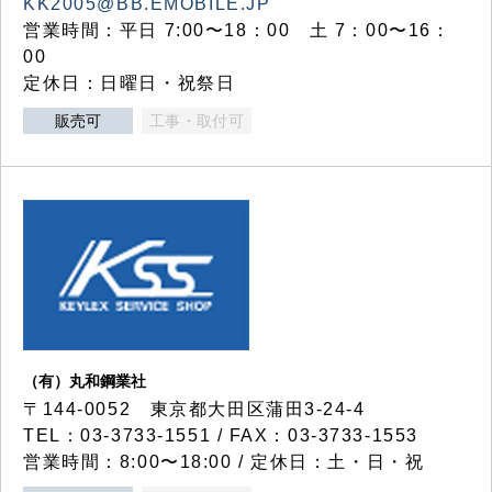
KK2005@BB.EMOBILE.JP
営業時間：平日 7:00〜18：00 土 7：00〜16：
00
定休日：日曜日・祝祭日
販売可
工事・取付可
（有）丸和鋼業社
〒144-0052 東京都大田区蒲田3-24-4
TEL：03-3733-1551 / FAX：03-3733-1553
営業時間：8:00〜18:00 / 定休日：土・日・祝