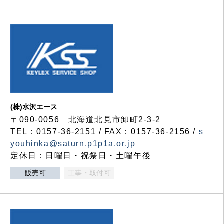
(株)水沢エース
〒090-0056 北海道北見市卸町2-3-2
TEL：0157-36-2151 / FAX：0157-36-2156 /
s
youhinka@saturn.p1p1a.or.jp
定休日：日曜日・祝祭日・土曜午後
販売可
工事・取付可