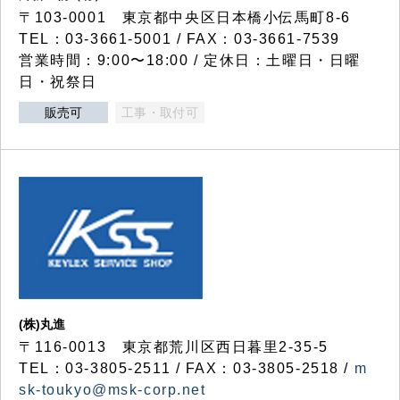
〒103-0001 東京都中央区日本橋小伝馬町8-6
TEL：03-3661-5001 / FAX：03-3661-7539
営業時間：9:00〜18:00 / 定休日：土曜日・日曜
日・祝祭日
販売可
工事・取付可
(株)丸進
〒116-0013 東京都荒川区西日暮里2-35-5
TEL：03-3805-2511 / FAX：03-3805-2518 /
m
sk-toukyo@msk-corp.net