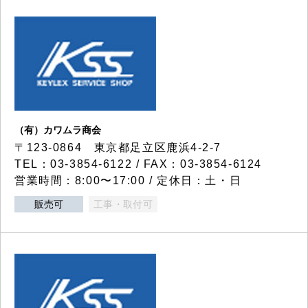
（有）カワムラ商会
〒123-0864 東京都足立区鹿浜4-2-7
TEL：03-3854-6122 / FAX：03-3854-6124
営業時間：8:00〜17:00 / 定休日：土・日
販売可
工事・取付可