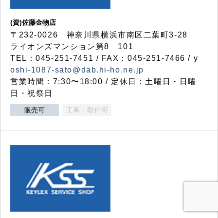
(資)佐藤金物店
〒232-0026 神奈川県横浜市南区二葉町3-28
ライオンズマンション第8 101
TEL：045-251-7451 / FAX：045-251-7466 / y
oshi-1087-sato@dab.hi-ho.ne.jp
営業時間：7:30〜18:00 / 定休日：土曜日・日曜
日・祝祭日
販売可
工事・取付可