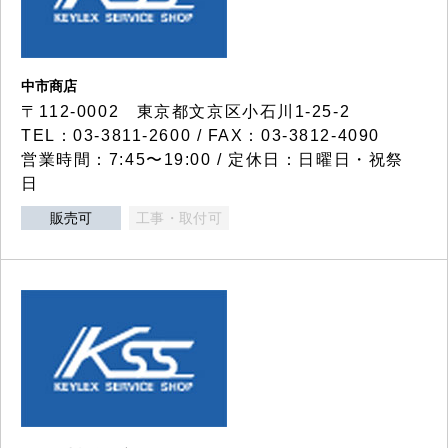
中市商店
〒112-0002 東京都文京区小石川1-25-2
TEL：03-3811-2600 / FAX：03-3812-4090
営業時間：7:45〜19:00 / 定休日：日曜日・祝祭
日
販売可
工事・取付可