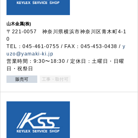
山木金属(株)
〒221-0057 神奈川県横浜市神奈川区青木町4-1
0
TEL：045-461-0755 / FAX：045-453-0438 /
y
uzo@yamaki-ki.jp
営業時間：9:30〜18:30 / 定休日：土曜日・日曜
日・祝祭日
販売可
工事・取付可