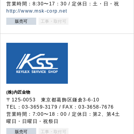
営業時間：8:30〜17：30 / 定休日：土・日・祝
http://www.msk-corp.net
販売可
工事・取付可
(株)内匠金物
〒125-0053 東京都葛飾区鎌倉3-6-10
TEL：03-3659-3179 / FAX：03-3658-7676
営業時間：7:00〜18：00 / 定休日：第2、第4土
曜日・日曜日・祝祭日
販売可
工事・取付可