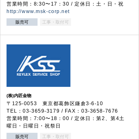
営業時間：8:30〜17：30 / 定休日：土・日・祝
http://www.msk-corp.net
販売可
工事・取付可
(株)内匠金物
〒125-0053 東京都葛飾区鎌倉3-6-10
TEL：03-3659-3179 / FAX：03-3658-7676
営業時間：7:00〜18：00 / 定休日：第2、第4土
曜日・日曜日・祝祭日
販売可
工事・取付可