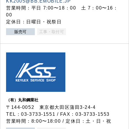
KK2005@BB.EMOBILE.JP
営業時間：平日 7:00〜18：00 土 7：00〜16：
00
定休日：日曜日・祝祭日
販売可
工事・取付可
（有）丸和鋼業社
〒144-0052 東京都大田区蒲田3-24-4
TEL：03-3733-1551 / FAX：03-3733-1553
営業時間：8:00〜18:00 / 定休日：土・日・祝