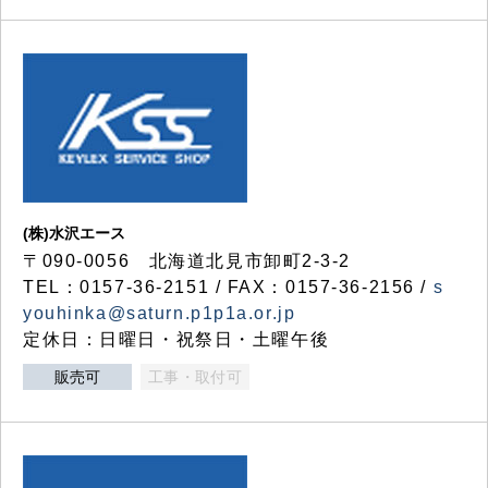
(株)水沢エース
〒090-0056 北海道北見市卸町2-3-2
TEL：0157-36-2151 / FAX：0157-36-2156 /
s
youhinka@saturn.p1p1a.or.jp
定休日：日曜日・祝祭日・土曜午後
販売可
工事・取付可