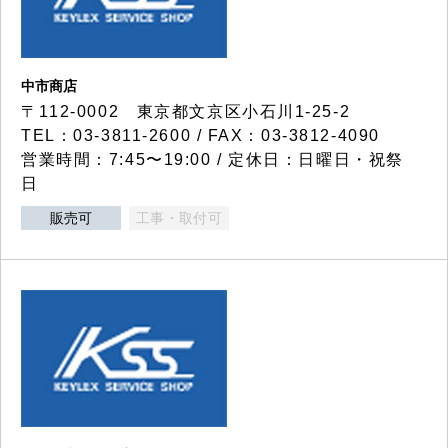
中市商店
〒112-0002 東京都文京区小石川1-25-2
TEL：03-3811-2600 / FAX：03-3812-4090
営業時間：7:45〜19:00 / 定休日：日曜日・祝祭
日
販売可
工事・取付可