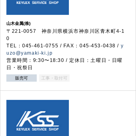
山木金属(株)
〒221-0057 神奈川県横浜市神奈川区青木町4-1
0
TEL：045-461-0755 / FAX：045-453-0438 /
y
uzo@yamaki-ki.jp
営業時間：9:30〜18:30 / 定休日：土曜日・日曜
日・祝祭日
販売可
工事・取付可