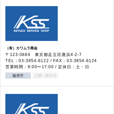
（有）カワムラ商会
〒123-0864 東京都足立区鹿浜4-2-7
TEL：03-3854-6122 / FAX：03-3854-6124
営業時間：8:00〜17:00 / 定休日：土・日
販売可
工事・取付可