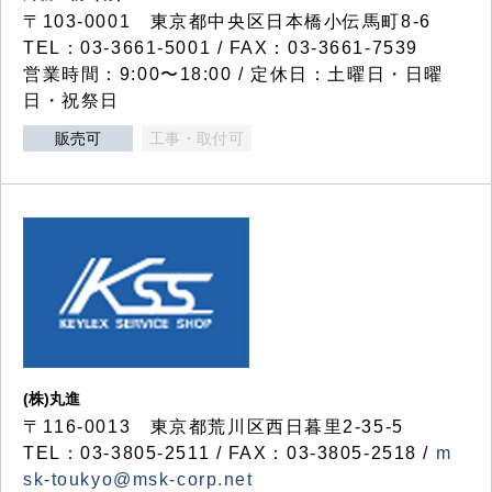
〒103-0001 東京都中央区日本橋小伝馬町8-6
TEL：03-3661-5001 / FAX：03-3661-7539
営業時間：9:00〜18:00 / 定休日：土曜日・日曜
日・祝祭日
販売可
工事・取付可
(株)丸進
〒116-0013 東京都荒川区西日暮里2-35-5
TEL：03-3805-2511 / FAX：03-3805-2518 /
m
sk-toukyo@msk-corp.net