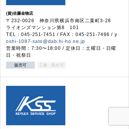
(資)佐藤金物店
〒232-0026 神奈川県横浜市南区二葉町3-28
ライオンズマンション第8 101
TEL：045-251-7451 / FAX：045-251-7466 / y
oshi-1087-sato@dab.hi-ho.ne.jp
営業時間：7:30〜18:00 / 定休日：土曜日・日曜
日・祝祭日
販売可
工事・取付可