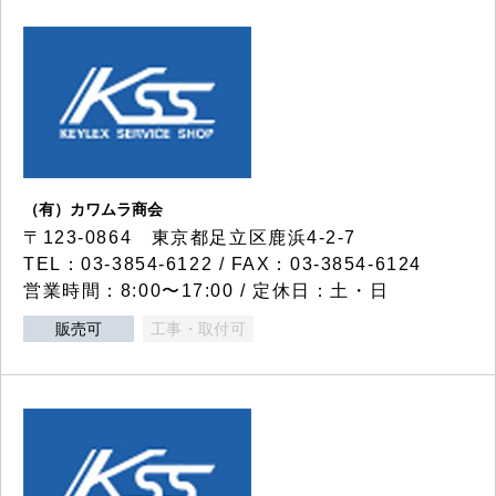
（有）カワムラ商会
〒123-0864 東京都足立区鹿浜4-2-7
TEL：03-3854-6122 / FAX：03-3854-6124
営業時間：8:00〜17:00 / 定休日：土・日
販売可
工事・取付可