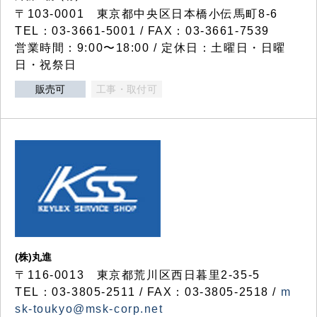
〒103-0001 東京都中央区日本橋小伝馬町8-6
TEL：03-3661-5001 / FAX：03-3661-7539
営業時間：9:00〜18:00 / 定休日：土曜日・日曜
日・祝祭日
販売可
工事・取付可
(株)丸進
〒116-0013 東京都荒川区西日暮里2-35-5
TEL：03-3805-2511 / FAX：03-3805-2518 /
m
sk-toukyo@msk-corp.net