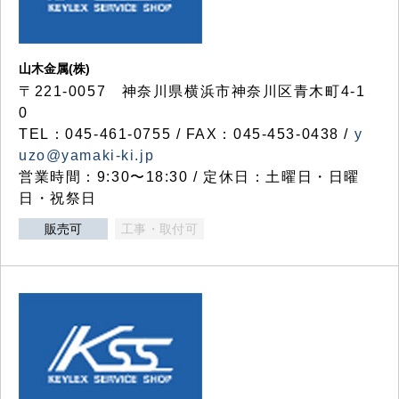
山木金属(株)
〒221-0057 神奈川県横浜市神奈川区青木町4-1
0
TEL：045-461-0755 / FAX：045-453-0438 /
y
uzo@yamaki-ki.jp
営業時間：9:30〜18:30 / 定休日：土曜日・日曜
日・祝祭日
販売可
工事・取付可