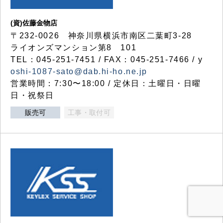
(資)佐藤金物店
〒232-0026 神奈川県横浜市南区二葉町3-28
ライオンズマンション第8 101
TEL：045-251-7451 / FAX：045-251-7466 / y
oshi-1087-sato@dab.hi-ho.ne.jp
営業時間：7:30〜18:00 / 定休日：土曜日・日曜
日・祝祭日
販売可
工事・取付可