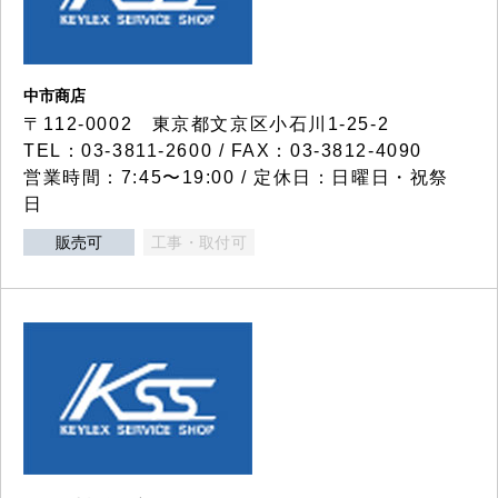
中市商店
〒112-0002 東京都文京区小石川1-25-2
TEL：03-3811-2600 / FAX：03-3812-4090
営業時間：7:45〜19:00 / 定休日：日曜日・祝祭
日
販売可
工事・取付可