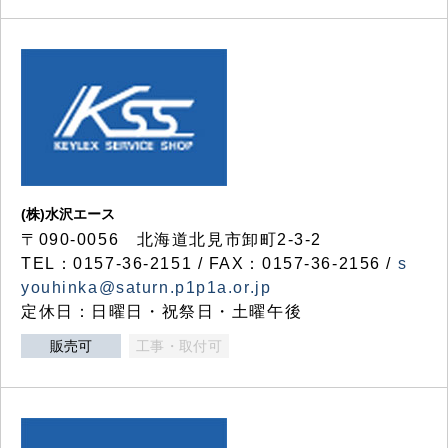
(株)水沢エース
〒090-0056 北海道北見市卸町2-3-2
TEL：0157-36-2151 / FAX：0157-36-2156 /
s
youhinka@saturn.p1p1a.or.jp
定休日：日曜日・祝祭日・土曜午後
販売可
工事・取付可