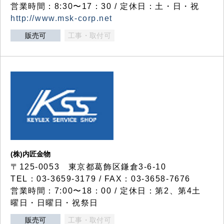
営業時間：8:30〜17：30 / 定休日：土・日・祝
http://www.msk-corp.net
販売可
工事・取付可
(株)内匠金物
〒125-0053 東京都葛飾区鎌倉3-6-10
TEL：03-3659-3179 / FAX：03-3658-7676
営業時間：7:00〜18：00 / 定休日：第2、第4土
曜日・日曜日・祝祭日
販売可
工事・取付可