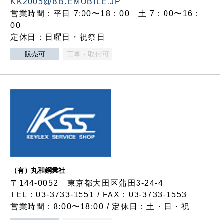
KK2005@BB.EMOBILE.JP
営業時間：平日 7:00〜18：00 土 7：00〜16：
00
定休日：日曜日・祝祭日
販売可
工事・取付可
（有）丸和鋼業社
〒144-0052 東京都大田区蒲田3-24-4
TEL：03-3733-1551 / FAX：03-3733-1553
営業時間：8:00〜18:00 / 定休日：土・日・祝