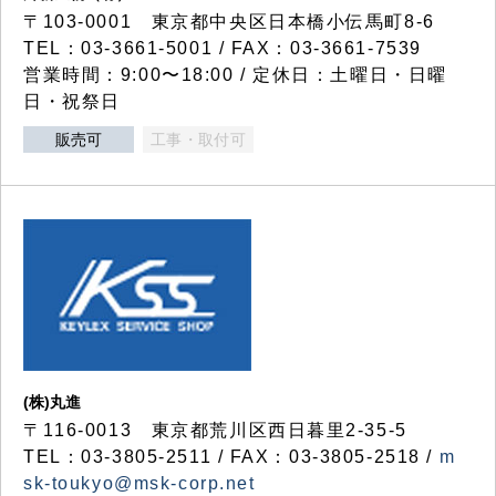
〒103-0001 東京都中央区日本橋小伝馬町8-6
TEL：03-3661-5001 / FAX：03-3661-7539
営業時間：9:00〜18:00 / 定休日：土曜日・日曜
日・祝祭日
販売可
工事・取付可
(株)丸進
〒116-0013 東京都荒川区西日暮里2-35-5
TEL：03-3805-2511 / FAX：03-3805-2518 /
m
sk-toukyo@msk-corp.net