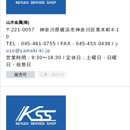
山木金属(株)
〒221-0057 神奈川県横浜市神奈川区青木町4-1
0
TEL：045-461-0755 / FAX：045-453-0438 /
y
uzo@yamaki-ki.jp
営業時間：9:30〜18:30 / 定休日：土曜日・日曜
日・祝祭日
販売可
工事・取付可