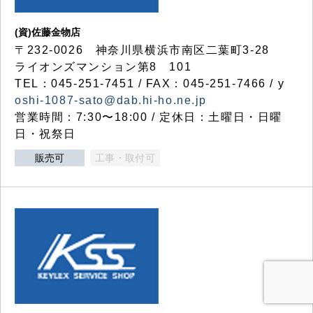
(資)佐藤金物店
〒232-0026 神奈川県横浜市南区二葉町3-28
ライオンズマンション第8 101
TEL：045-251-7451 / FAX：045-251-7466 / y
oshi-1087-sato@dab.hi-ho.ne.jp
営業時間：7:30〜18:00 / 定休日：土曜日・日曜
日・祝祭日
販売可
工事・取付可