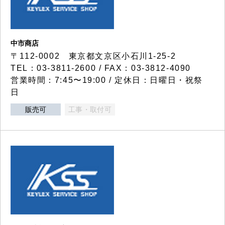
中市商店
〒112-0002 東京都文京区小石川1-25-2
TEL：03-3811-2600 / FAX：03-3812-4090
営業時間：7:45〜19:00 / 定休日：日曜日・祝祭
日
販売可
工事・取付可