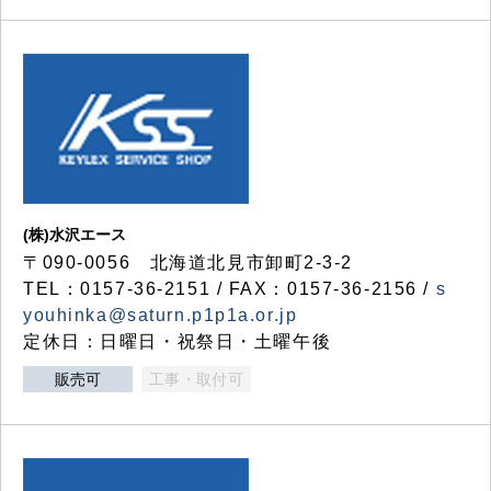
(株)水沢エース
〒090-0056 北海道北見市卸町2-3-2
TEL：0157-36-2151 / FAX：0157-36-2156 /
s
youhinka@saturn.p1p1a.or.jp
定休日：日曜日・祝祭日・土曜午後
販売可
工事・取付可