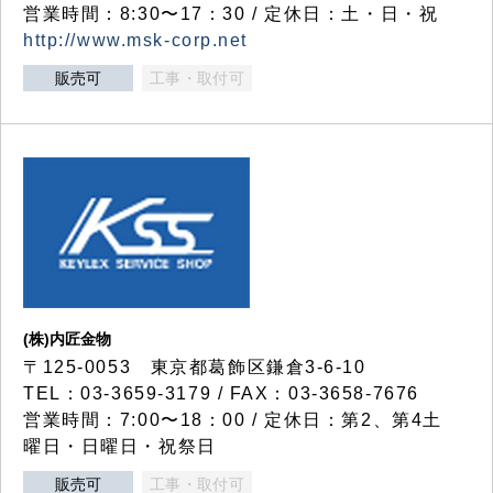
営業時間：8:30〜17：30 / 定休日：土・日・祝
http://www.msk-corp.net
販売可
工事・取付可
(株)内匠金物
〒125-0053 東京都葛飾区鎌倉3-6-10
TEL：03-3659-3179 / FAX：03-3658-7676
営業時間：7:00〜18：00 / 定休日：第2、第4土
曜日・日曜日・祝祭日
販売可
工事・取付可