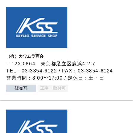
（有）カワムラ商会
〒123-0864 東京都足立区鹿浜4-2-7
TEL：03-3854-6122 / FAX：03-3854-6124
営業時間：8:00〜17:00 / 定休日：土・日
販売可
工事・取付可