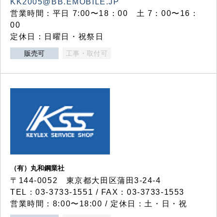
KK2005@BB.EMOBILE.JP
営業時間：平日 7:00〜18：00 土 7：00〜16：
00
定休日：日曜日・祝祭日
販売可
工事・取付可
（有）丸和鋼業社
〒144-0052 東京都大田区蒲田3-24-4
TEL：03-3733-1551 / FAX：03-3733-1553
営業時間：8:00〜18:00 / 定休日：土・日・祝