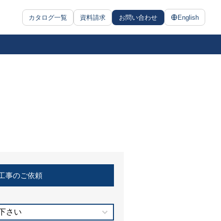
カタログ一覧
資料請求
お問い合わせ
English
工事のご依頼
下さい