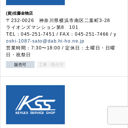
(資)佐藤金物店
〒232-0026 神奈川県横浜市南区二葉町3-28
ライオンズマンション第8 101
TEL：045-251-7451 / FAX：045-251-7466 / y
oshi-1087-sato@dab.hi-ho.ne.jp
営業時間：7:30〜18:00 / 定休日：土曜日・日曜
日・祝祭日
販売可
工事・取付可