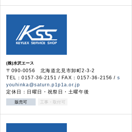
(株)水沢エース
〒090-0056 北海道北見市卸町2-3-2
TEL：0157-36-2151 / FAX：0157-36-2156 /
s
youhinka@saturn.p1p1a.or.jp
定休日：日曜日・祝祭日・土曜午後
販売可
工事・取付可