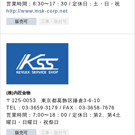
営業時間：8:30〜17：30 / 定休日：土・日・祝
http://www.msk-corp.net
販売可
工事・取付可
(株)内匠金物
〒125-0053 東京都葛飾区鎌倉3-6-10
TEL：03-3659-3179 / FAX：03-3658-7676
営業時間：7:00〜18：00 / 定休日：第2、第4土
曜日・日曜日・祝祭日
販売可
工事・取付可