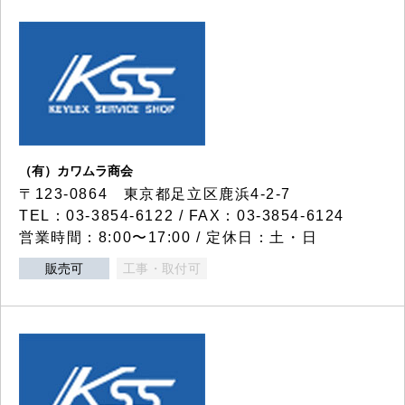
（有）カワムラ商会
〒123-0864 東京都足立区鹿浜4-2-7
TEL：03-3854-6122 / FAX：03-3854-6124
営業時間：8:00〜17:00 / 定休日：土・日
販売可
工事・取付可