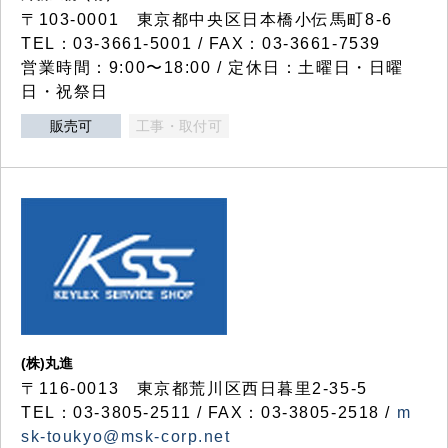
〒103-0001 東京都中央区日本橋小伝馬町8-6
TEL：03-3661-5001 / FAX：03-3661-7539
営業時間：9:00〜18:00 / 定休日：土曜日・日曜
日・祝祭日
販売可
工事・取付可
(株)丸進
〒116-0013 東京都荒川区西日暮里2-35-5
TEL：03-3805-2511 / FAX：03-3805-2518 /
m
sk-toukyo@msk-corp.net