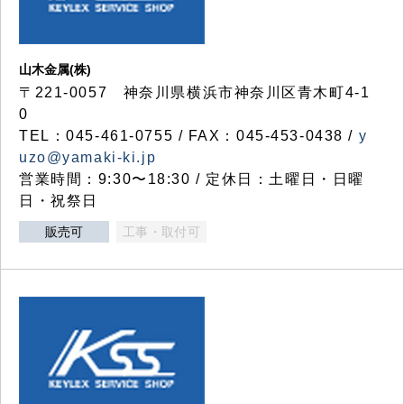
山木金属(株)
〒221-0057 神奈川県横浜市神奈川区青木町4-1
0
TEL：045-461-0755 / FAX：045-453-0438 /
y
uzo@yamaki-ki.jp
営業時間：9:30〜18:30 / 定休日：土曜日・日曜
日・祝祭日
販売可
工事・取付可