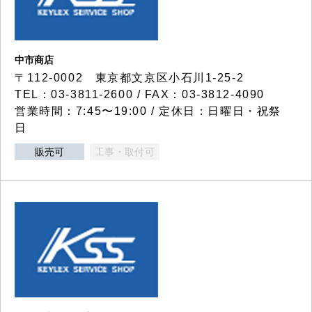
中市商店
〒112-0002 東京都文京区小石川1-25-2
TEL：03-3811-2600 / FAX：03-3812-4090
営業時間：7:45〜19:00 / 定休日：日曜日・祝祭
日
販売可
工事・取付可