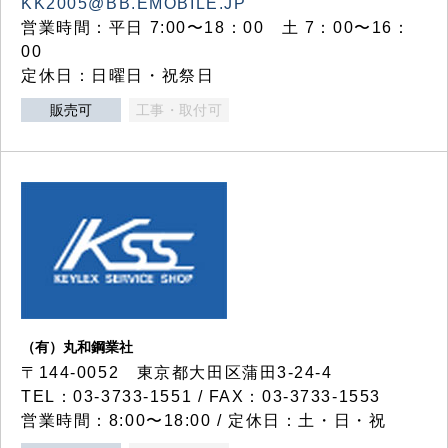
KK2005@BB.EMOBILE.JP
営業時間：平日 7:00〜18：00 土 7：00〜16：
00
定休日：日曜日・祝祭日
販売可
工事・取付可
（有）丸和鋼業社
〒144-0052 東京都大田区蒲田3-24-4
TEL：03-3733-1551 / FAX：03-3733-1553
営業時間：8:00〜18:00 / 定休日：土・日・祝