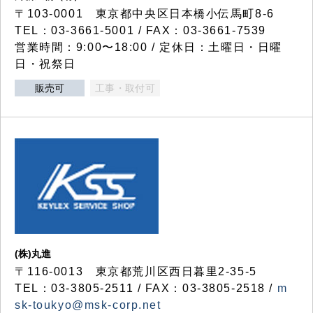
〒103-0001 東京都中央区日本橋小伝馬町8-6
TEL：03-3661-5001 / FAX：03-3661-7539
営業時間：9:00〜18:00 / 定休日：土曜日・日曜
日・祝祭日
販売可
工事・取付可
(株)丸進
〒116-0013 東京都荒川区西日暮里2-35-5
TEL：03-3805-2511 / FAX：03-3805-2518 /
m
sk-toukyo@msk-corp.net