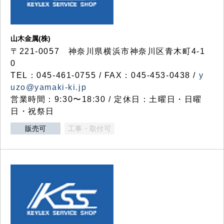
山木金属(株)
〒221-0057 神奈川県横浜市神奈川区青木町4-1
0
TEL：045-461-0755 / FAX：045-453-0438 /
y
uzo@yamaki-ki.jp
営業時間：9:30〜18:30 / 定休日：土曜日・日曜
日・祝祭日
販売可
工事・取付可