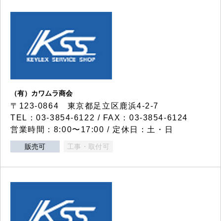
（有）カワムラ商会
〒123-0864 東京都足立区鹿浜4-2-7
TEL：03-3854-6122 / FAX：03-3854-6124
営業時間：8:00〜17:00 / 定休日：土・日
販売可
工事・取付可