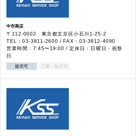
中市商店
〒112-0002 東京都文京区小石川1-25-2
TEL：03-3811-2600 / FAX：03-3812-4090
営業時間：7:45〜19:00 / 定休日：日曜日・祝祭
日
販売可
工事・取付可