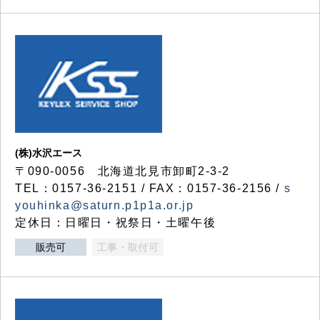
(株)水沢エース
〒090-0056 北海道北見市卸町2-3-2
TEL：0157-36-2151 / FAX：0157-36-2156 /
s
youhinka@saturn.p1p1a.or.jp
定休日：日曜日・祝祭日・土曜午後
販売可
工事・取付可