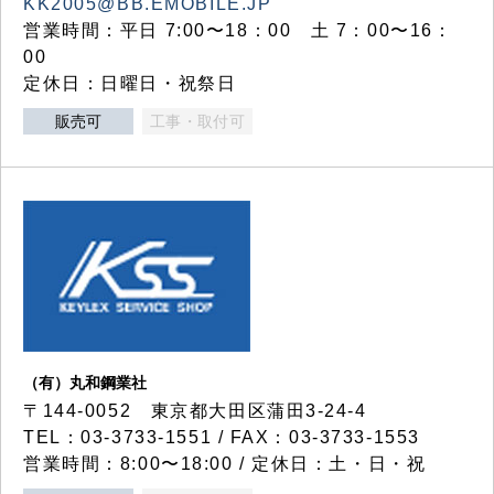
KK2005@BB.EMOBILE.JP
営業時間：平日 7:00〜18：00 土 7：00〜16：
00
定休日：日曜日・祝祭日
販売可
工事・取付可
（有）丸和鋼業社
〒144-0052 東京都大田区蒲田3-24-4
TEL：03-3733-1551 / FAX：03-3733-1553
営業時間：8:00〜18:00 / 定休日：土・日・祝