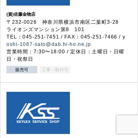
(資)佐藤金物店
〒232-0026 神奈川県横浜市南区二葉町3-28
ライオンズマンション第8 101
TEL：045-251-7451 / FAX：045-251-7466 / y
oshi-1087-sato@dab.hi-ho.ne.jp
営業時間：7:30〜18:00 / 定休日：土曜日・日曜
日・祝祭日
販売可
工事・取付可