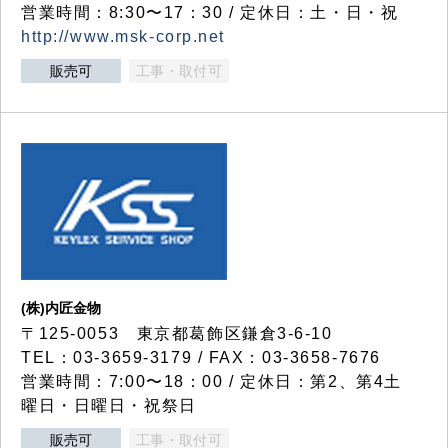
営業時間：8:30〜17：30 / 定休日：土・日・祝
http://www.msk-corp.net
販売可
工事・取付可
(株)内匠金物
〒125-0053 東京都葛飾区鎌倉3-6-10
TEL：03-3659-3179 / FAX：03-3658-7676
営業時間：7:00〜18：00 / 定休日：第2、第4土
曜日・日曜日・祝祭日
販売可
工事・取付可