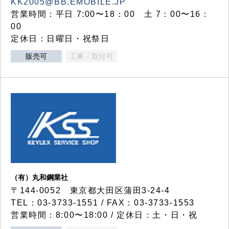
KK2005@BB.EMOBILE.JP
営業時間：平日 7:00〜18：00 土 7：00〜16：
00
定休日：日曜日・祝祭日
販売可
工事・取付可
（有）丸和鋼業社
〒144-0052 東京都大田区蒲田3-24-4
TEL：03-3733-1551 / FAX：03-3733-1553
営業時間：8:00〜18:00 / 定休日：土・日・祝