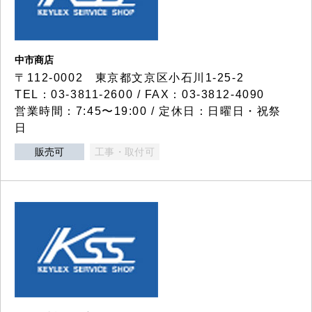
中市商店
〒112-0002 東京都文京区小石川1-25-2
TEL：03-3811-2600 / FAX：03-3812-4090
営業時間：7:45〜19:00 / 定休日：日曜日・祝祭
日
販売可
工事・取付可