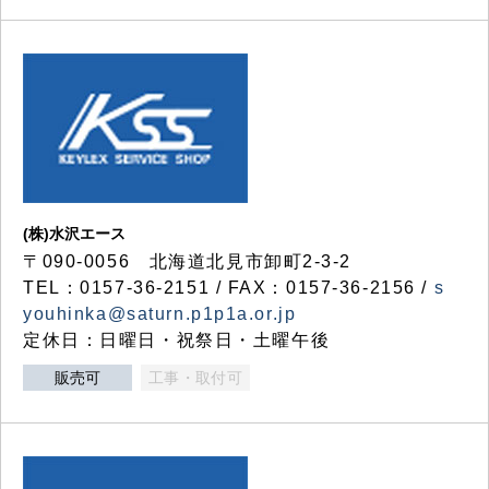
(株)水沢エース
〒090-0056 北海道北見市卸町2-3-2
TEL：0157-36-2151 / FAX：0157-36-2156 /
s
youhinka@saturn.p1p1a.or.jp
定休日：日曜日・祝祭日・土曜午後
販売可
工事・取付可