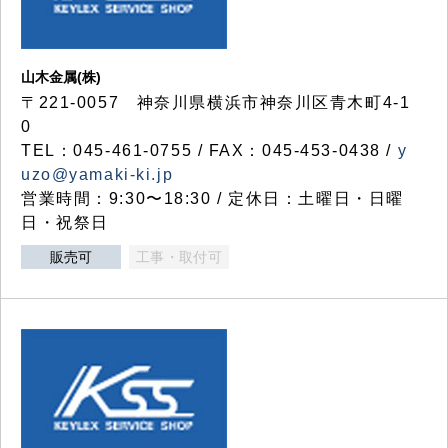
山木金属(株)
〒221-0057 神奈川県横浜市神奈川区青木町4-1
0
TEL：045-461-0755 / FAX：045-453-0438 /
y
uzo@yamaki-ki.jp
営業時間：9:30〜18:30 / 定休日：土曜日・日曜
日・祝祭日
販売可
工事・取付可