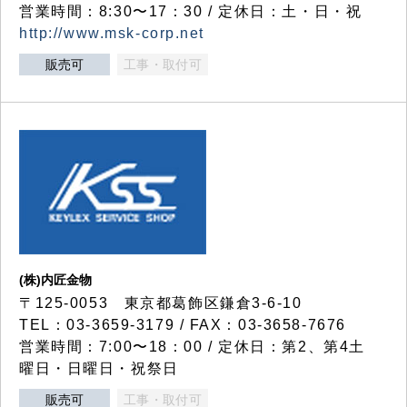
営業時間：8:30〜17：30 / 定休日：土・日・祝
http://www.msk-corp.net
販売可
工事・取付可
(株)内匠金物
〒125-0053 東京都葛飾区鎌倉3-6-10
TEL：03-3659-3179 / FAX：03-3658-7676
営業時間：7:00〜18：00 / 定休日：第2、第4土
曜日・日曜日・祝祭日
販売可
工事・取付可