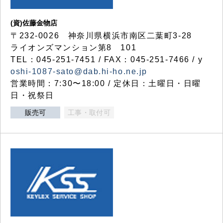
(資)佐藤金物店
〒232-0026 神奈川県横浜市南区二葉町3-28
ライオンズマンション第8 101
TEL：045-251-7451 / FAX：045-251-7466 / y
oshi-1087-sato@dab.hi-ho.ne.jp
営業時間：7:30〜18:00 / 定休日：土曜日・日曜
日・祝祭日
販売可
工事・取付可