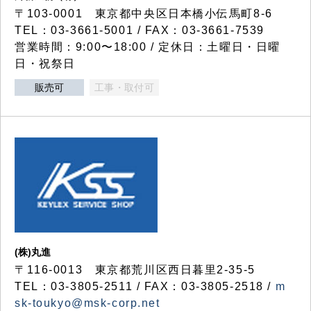
〒103-0001 東京都中央区日本橋小伝馬町8-6
TEL：03-3661-5001 / FAX：03-3661-7539
営業時間：9:00〜18:00 / 定休日：土曜日・日曜
日・祝祭日
販売可
工事・取付可
(株)丸進
〒116-0013 東京都荒川区西日暮里2-35-5
TEL：03-3805-2511 / FAX：03-3805-2518 /
m
sk-toukyo@msk-corp.net