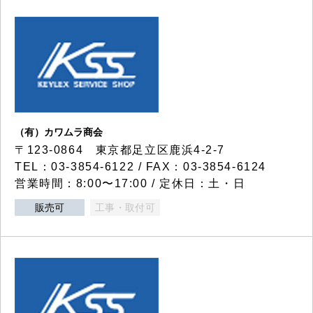
（有）カワムラ商会
〒123-0864 東京都足立区鹿浜4-2-7
TEL：03-3854-6122 / FAX：03-3854-6124
営業時間：8:00〜17:00 / 定休日：土・日
販売可
工事・取付可