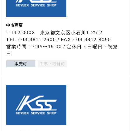
中市商店
〒112-0002 東京都文京区小石川1-25-2
TEL：03-3811-2600 / FAX：03-3812-4090
営業時間：7:45〜19:00 / 定休日：日曜日・祝祭
日
販売可
工事・取付可