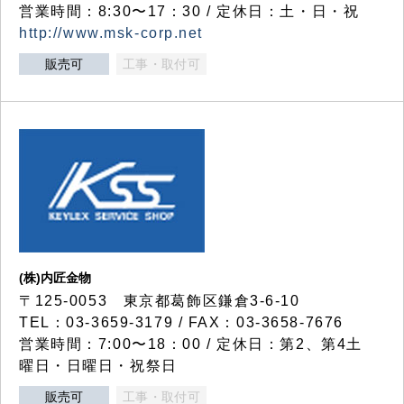
営業時間：8:30〜17：30 / 定休日：土・日・祝
http://www.msk-corp.net
販売可
工事・取付可
(株)内匠金物
〒125-0053 東京都葛飾区鎌倉3-6-10
TEL：03-3659-3179 / FAX：03-3658-7676
営業時間：7:00〜18：00 / 定休日：第2、第4土
曜日・日曜日・祝祭日
販売可
工事・取付可