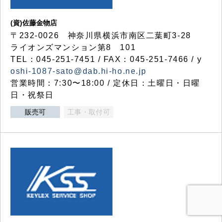
(資)佐藤金物店
〒232-0026 神奈川県横浜市南区二葉町3-28
ライオンズマンション第8 101
TEL：045-251-7451 / FAX：045-251-7466 / y
oshi-1087-sato@dab.hi-ho.ne.jp
営業時間：7:30〜18:00 / 定休日：土曜日・日曜
日・祝祭日
販売可
工事・取付可