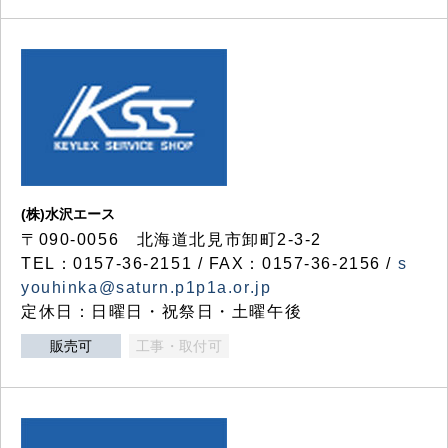
(株)水沢エース
〒090-0056 北海道北見市卸町2-3-2
TEL：0157-36-2151 / FAX：0157-36-2156 /
s
youhinka@saturn.p1p1a.or.jp
定休日：日曜日・祝祭日・土曜午後
販売可
工事・取付可