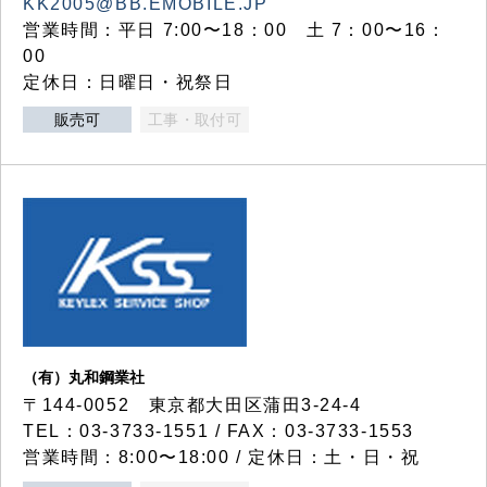
KK2005@BB.EMOBILE.JP
営業時間：平日 7:00〜18：00 土 7：00〜16：
00
定休日：日曜日・祝祭日
販売可
工事・取付可
（有）丸和鋼業社
〒144-0052 東京都大田区蒲田3-24-4
TEL：03-3733-1551 / FAX：03-3733-1553
営業時間：8:00〜18:00 / 定休日：土・日・祝