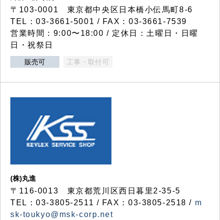
〒103-0001 東京都中央区日本橋小伝馬町8-6
TEL：03-3661-5001 / FAX：03-3661-7539
営業時間：9:00〜18:00 / 定休日：土曜日・日曜
日・祝祭日
販売可
工事・取付可
(株)丸進
〒116-0013 東京都荒川区西日暮里2-35-5
TEL：03-3805-2511 / FAX：03-3805-2518 /
m
sk-toukyo@msk-corp.net