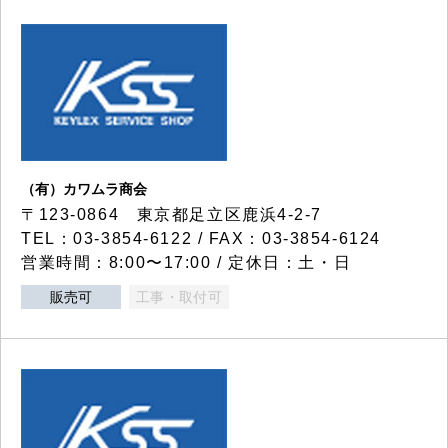
（有）カワムラ商会
〒123-0864 東京都足立区鹿浜4-2-7
TEL：03-3854-6122 / FAX：03-3854-6124
営業時間：8:00〜17:00 / 定休日：土・日
販売可
工事・取付可