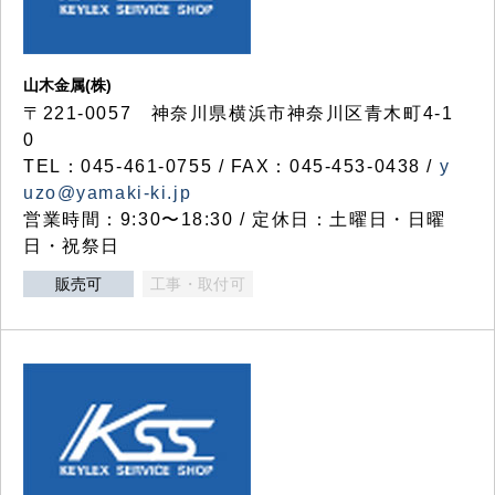
山木金属(株)
〒221-0057 神奈川県横浜市神奈川区青木町4-1
0
TEL：045-461-0755 / FAX：045-453-0438 /
y
uzo@yamaki-ki.jp
営業時間：9:30〜18:30 / 定休日：土曜日・日曜
日・祝祭日
販売可
工事・取付可