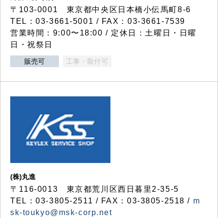
〒103-0001 東京都中央区日本橋小伝馬町8-6
TEL：03-3661-5001 / FAX：03-3661-7539
営業時間：9:00〜18:00 / 定休日：土曜日・日曜
日・祝祭日
販売可
工事・取付可
(株)丸進
〒116-0013 東京都荒川区西日暮里2-35-5
TEL：03-3805-2511 / FAX：03-3805-2518 /
m
sk-toukyo@msk-corp.net