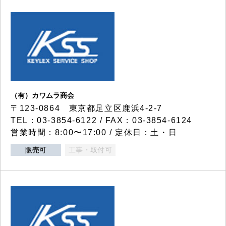
（有）カワムラ商会
〒123-0864 東京都足立区鹿浜4-2-7
TEL：03-3854-6122 / FAX：03-3854-6124
営業時間：8:00〜17:00 / 定休日：土・日
販売可
工事・取付可