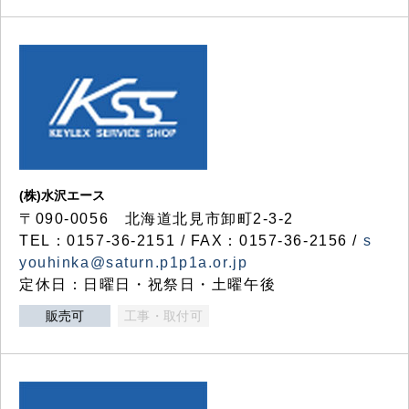
(株)水沢エース
〒090-0056 北海道北見市卸町2-3-2
TEL：0157-36-2151 / FAX：0157-36-2156 /
s
youhinka@saturn.p1p1a.or.jp
定休日：日曜日・祝祭日・土曜午後
販売可
工事・取付可