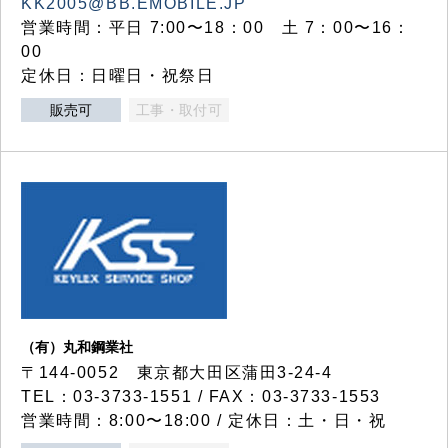
KK2005@BB.EMOBILE.JP
営業時間：平日 7:00〜18：00 土 7：00〜16：
00
定休日：日曜日・祝祭日
販売可
工事・取付可
（有）丸和鋼業社
〒144-0052 東京都大田区蒲田3-24-4
TEL：03-3733-1551 / FAX：03-3733-1553
営業時間：8:00〜18:00 / 定休日：土・日・祝