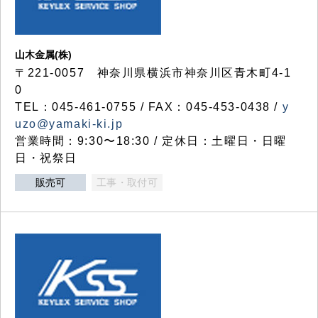
山木金属(株)
〒221-0057 神奈川県横浜市神奈川区青木町4-1
0
TEL：045-461-0755 / FAX：045-453-0438 /
y
uzo@yamaki-ki.jp
営業時間：9:30〜18:30 / 定休日：土曜日・日曜
日・祝祭日
販売可
工事・取付可