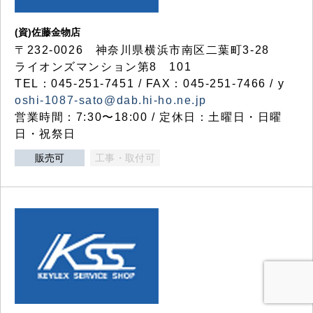
(資)佐藤金物店
〒232-0026 神奈川県横浜市南区二葉町3-28
ライオンズマンション第8 101
TEL：045-251-7451 / FAX：045-251-7466 / y
oshi-1087-sato@dab.hi-ho.ne.jp
営業時間：7:30〜18:00 / 定休日：土曜日・日曜
日・祝祭日
販売可
工事・取付可