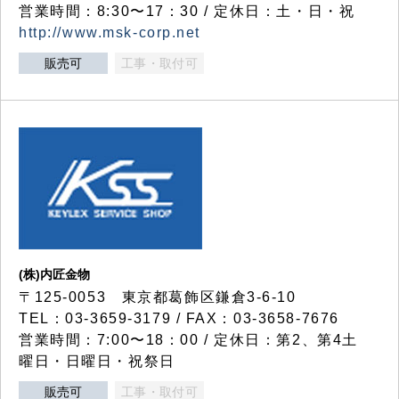
営業時間：8:30〜17：30 / 定休日：土・日・祝
http://www.msk-corp.net
販売可
工事・取付可
(株)内匠金物
〒125-0053 東京都葛飾区鎌倉3-6-10
TEL：03-3659-3179 / FAX：03-3658-7676
営業時間：7:00〜18：00 / 定休日：第2、第4土
曜日・日曜日・祝祭日
販売可
工事・取付可