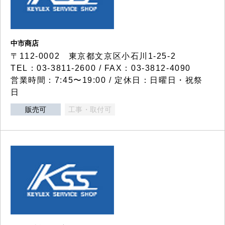
中市商店
〒112-0002 東京都文京区小石川1-25-2
TEL：03-3811-2600 / FAX：03-3812-4090
営業時間：7:45〜19:00 / 定休日：日曜日・祝祭
日
販売可
工事・取付可