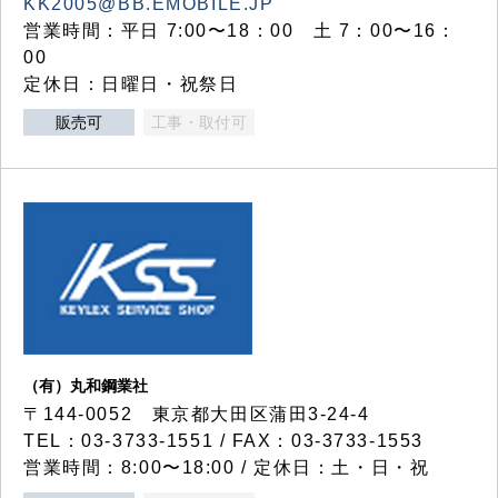
KK2005@BB.EMOBILE.JP
営業時間：平日 7:00〜18：00 土 7：00〜16：
00
定休日：日曜日・祝祭日
販売可
工事・取付可
（有）丸和鋼業社
〒144-0052 東京都大田区蒲田3-24-4
TEL：03-3733-1551 / FAX：03-3733-1553
営業時間：8:00〜18:00 / 定休日：土・日・祝