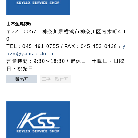
山木金属(株)
〒221-0057 神奈川県横浜市神奈川区青木町4-1
0
TEL：045-461-0755 / FAX：045-453-0438 /
y
uzo@yamaki-ki.jp
営業時間：9:30〜18:30 / 定休日：土曜日・日曜
日・祝祭日
販売可
工事・取付可