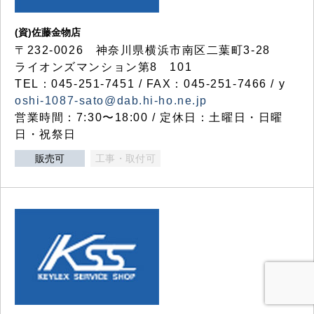
(資)佐藤金物店
〒232-0026 神奈川県横浜市南区二葉町3-28
ライオンズマンション第8 101
TEL：045-251-7451 / FAX：045-251-7466 / y
oshi-1087-sato@dab.hi-ho.ne.jp
営業時間：7:30〜18:00 / 定休日：土曜日・日曜
日・祝祭日
販売可
工事・取付可