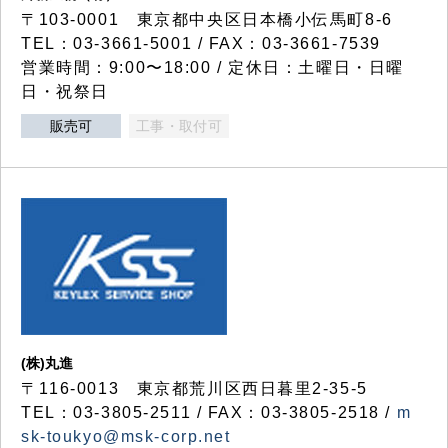
〒103-0001 東京都中央区日本橋小伝馬町8-6
TEL：03-3661-5001 / FAX：03-3661-7539
営業時間：9:00〜18:00 / 定休日：土曜日・日曜
日・祝祭日
販売可
工事・取付可
(株)丸進
〒116-0013 東京都荒川区西日暮里2-35-5
TEL：03-3805-2511 / FAX：03-3805-2518 /
m
sk-toukyo@msk-corp.net