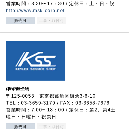
営業時間：8:30〜17：30 / 定休日：土・日・祝
http://www.msk-corp.net
販売可
工事・取付可
(株)内匠金物
〒125-0053 東京都葛飾区鎌倉3-6-10
TEL：03-3659-3179 / FAX：03-3658-7676
営業時間：7:00〜18：00 / 定休日：第2、第4土
曜日・日曜日・祝祭日
販売可
工事・取付可