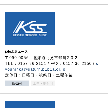
(株)水沢エース
〒090-0056 北海道北見市卸町2-3-2
TEL：0157-36-2151 / FAX：0157-36-2156 /
s
youhinka@saturn.p1p1a.or.jp
定休日：日曜日・祝祭日・土曜午後
販売可
工事・取付可