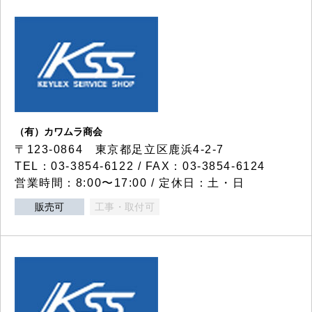
（有）カワムラ商会
〒123-0864 東京都足立区鹿浜4-2-7
TEL：03-3854-6122 / FAX：03-3854-6124
営業時間：8:00〜17:00 / 定休日：土・日
販売可
工事・取付可