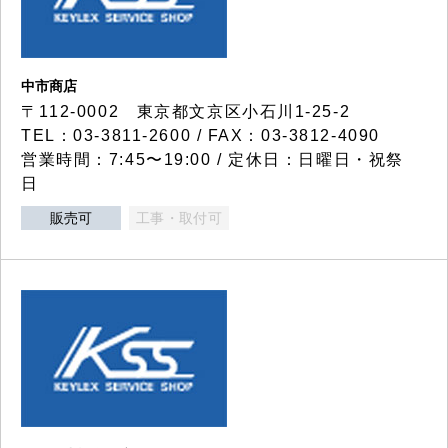
中市商店
〒112-0002 東京都文京区小石川1-25-2
TEL：03-3811-2600 / FAX：03-3812-4090
営業時間：7:45〜19:00 / 定休日：日曜日・祝祭
日
販売可
工事・取付可