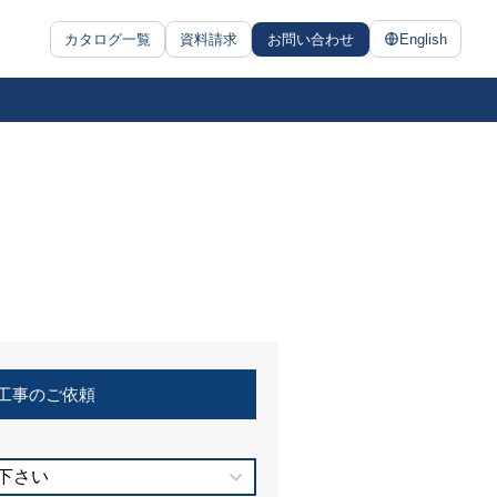
カタログ一覧
資料請求
お問い合わせ
English
工事のご依頼
下さい