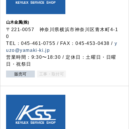
山木金属(株)
〒221-0057 神奈川県横浜市神奈川区青木町4-1
0
TEL：045-461-0755 / FAX：045-453-0438 /
y
uzo@yamaki-ki.jp
営業時間：9:30〜18:30 / 定休日：土曜日・日曜
日・祝祭日
販売可
工事・取付可