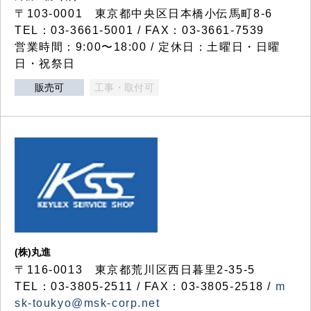
〒103-0001 東京都中央区日本橋小伝馬町8-6
TEL：03-3661-5001 / FAX：03-3661-7539
営業時間：9:00〜18:00 / 定休日：土曜日・日曜
日・祝祭日
販売可
工事・取付可
(株)丸進
〒116-0013 東京都荒川区西日暮里2-35-5
TEL：03-3805-2511 / FAX：03-3805-2518 /
m
sk-toukyo@msk-corp.net