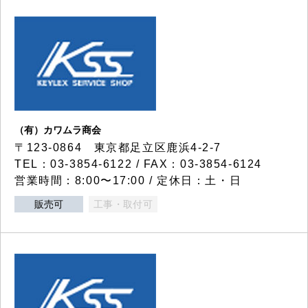
（有）カワムラ商会
〒123-0864 東京都足立区鹿浜4-2-7
TEL：03-3854-6122 / FAX：03-3854-6124
営業時間：8:00〜17:00 / 定休日：土・日
販売可
工事・取付可