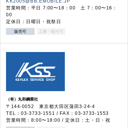
KK2005@BB.EMOBILE.JP
営業時間：平日 7:00〜18：00 土 7：00〜16：
00
定休日：日曜日・祝祭日
販売可
工事・取付可
（有）丸和鋼業社
〒144-0052 東京都大田区蒲田3-24-4
TEL：03-3733-1551 / FAX：03-3733-1553
営業時間：8:00〜18:00 / 定休日：土・日・祝