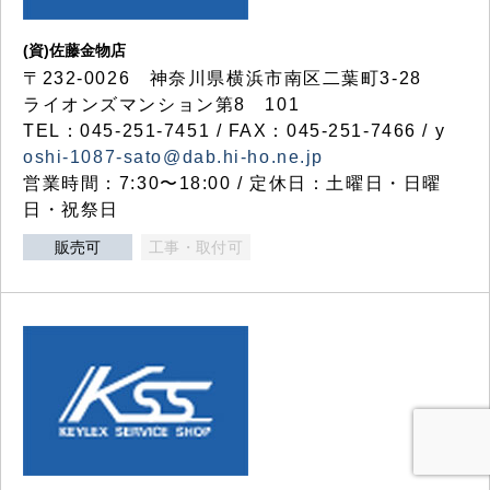
(資)佐藤金物店
〒232-0026 神奈川県横浜市南区二葉町3-28
ライオンズマンション第8 101
TEL：045-251-7451 / FAX：045-251-7466 / y
oshi-1087-sato@dab.hi-ho.ne.jp
営業時間：7:30〜18:00 / 定休日：土曜日・日曜
日・祝祭日
販売可
工事・取付可