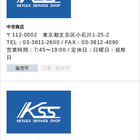
中市商店
〒112-0002 東京都文京区小石川1-25-2
TEL：03-3811-2600 / FAX：03-3812-4090
営業時間：7:45〜19:00 / 定休日：日曜日・祝祭
日
販売可
工事・取付可