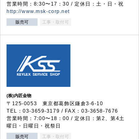
営業時間：8:30〜17：30 / 定休日：土・日・祝
http://www.msk-corp.net
販売可
工事・取付可
(株)内匠金物
〒125-0053 東京都葛飾区鎌倉3-6-10
TEL：03-3659-3179 / FAX：03-3658-7676
営業時間：7:00〜18：00 / 定休日：第2、第4土
曜日・日曜日・祝祭日
販売可
工事・取付可