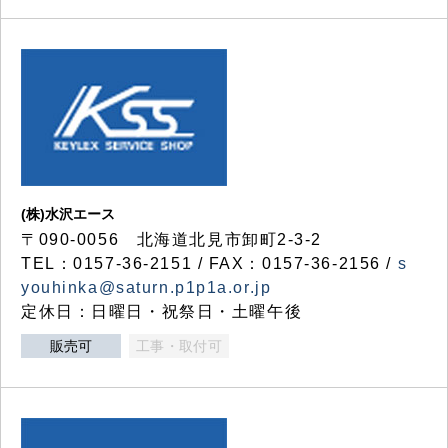
(株)水沢エース
〒090-0056 北海道北見市卸町2-3-2
TEL：0157-36-2151 / FAX：0157-36-2156 /
s
youhinka@saturn.p1p1a.or.jp
定休日：日曜日・祝祭日・土曜午後
販売可
工事・取付可